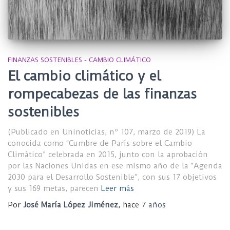
FINANZAS SOSTENIBLES - CAMBIO CLIMÁTICO
El cambio climático y el
rompecabezas de las finanzas
sostenibles
(Publicado en Uninoticias, nº 107, marzo de 2019) La
conocida como “Cumbre de París sobre el Cambio
Climático” celebrada en 2015, junto con la aprobación
por las Naciones Unidas en ese mismo año de la “Agenda
2030 para el Desarrollo Sostenible”, con sus 17 objetivos
y sus 169 metas, parecen
Leer más
Por
José María López Jiménez
, hace
7 años