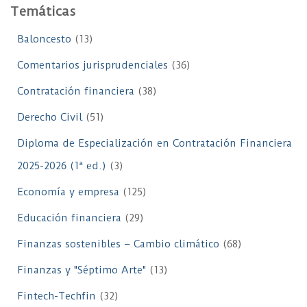
Temáticas
Baloncesto
(13)
Comentarios jurisprudenciales
(36)
Contratación financiera
(38)
Derecho Civil
(51)
Diploma de Especialización en Contratación Financiera
2025-2026 (1ª ed.)
(3)
Economía y empresa
(125)
Educación financiera
(29)
Finanzas sostenibles – Cambio climático
(68)
Finanzas y "Séptimo Arte"
(13)
Fintech-Techfin
(32)