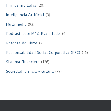
Firmas invitadas
(20)
Inteligencia Artificial
(3)
Multimedia
(93)
Podcast: José Mª & Ryan Talks
(6)
Reseñas de libros
(75)
Responsabilidad Social Corporativa (RSC)
(16)
Sistema financiero
(126)
Sociedad, ciencia y cultura
(79)