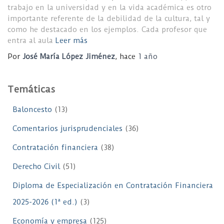
trabajo en la universidad y en la vida académica es otro
importante referente de la debilidad de la cultura, tal y
como he destacado en los ejemplos. Cada profesor que
entra al aula
Leer más
Por
José María López Jiménez
, hace
1 año
Temáticas
Baloncesto
(13)
Comentarios jurisprudenciales
(36)
Contratación financiera
(38)
Derecho Civil
(51)
Diploma de Especialización en Contratación Financiera
2025-2026 (1ª ed.)
(3)
Economía y empresa
(125)