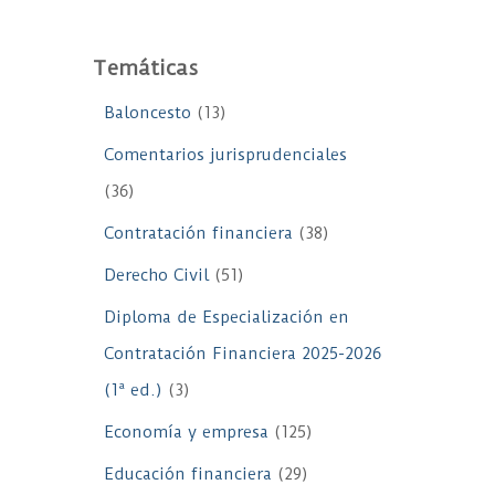
Temáticas
Baloncesto
(13)
Comentarios jurisprudenciales
(36)
Contratación financiera
(38)
Derecho Civil
(51)
Diploma de Especialización en
Contratación Financiera 2025-2026
(1ª ed.)
(3)
Economía y empresa
(125)
Educación financiera
(29)