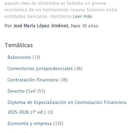
pasado mes de diciembre se hablaba en prensa
económica de un horizontede nuevas fusiones entre
entidades bancarias. Horizonte
Leer más
Por
José María López Jiménez
, hace
10 años
Temáticas
Baloncesto
(13)
Comentarios jurisprudenciales
(36)
Contratación financiera
(38)
Derecho Civil
(51)
Diploma de Especialización en Contratación Financiera
2025-2026 (1ª ed.)
(3)
Economía y empresa
(125)