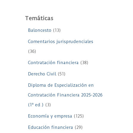
Temáticas
Baloncesto
(13)
Comentarios jurisprudenciales
(36)
Contratación financiera
(38)
Derecho Civil
(51)
Diploma de Especialización en
Contratación Financiera 2025-2026
(1ª ed.)
(3)
Economía y empresa
(125)
Educación financiera
(29)