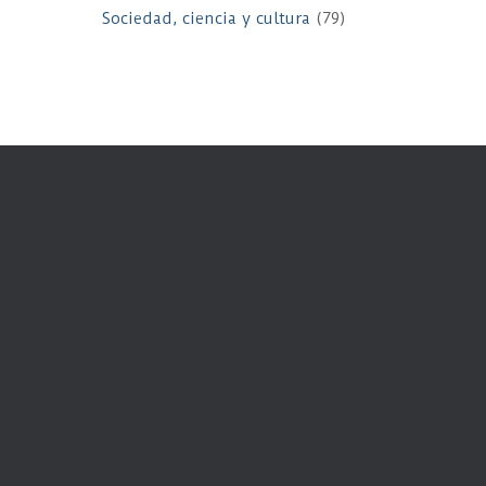
Sociedad, ciencia y cultura
(79)