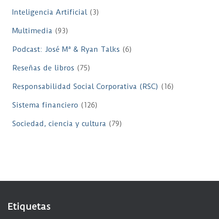
Inteligencia Artificial
(3)
Multimedia
(93)
Podcast: José Mª & Ryan Talks
(6)
Reseñas de libros
(75)
Responsabilidad Social Corporativa (RSC)
(16)
Sistema financiero
(126)
Sociedad, ciencia y cultura
(79)
Etiquetas