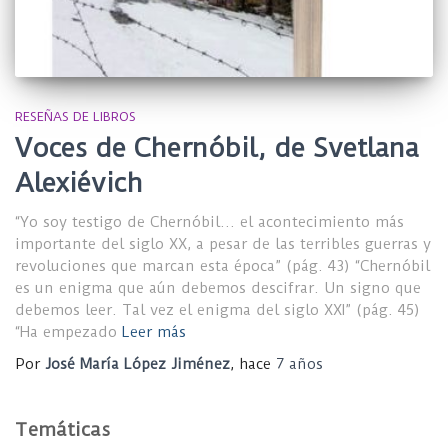
RESEÑAS DE LIBROS
Voces de Chernóbil, de Svetlana
Alexiévich
“Yo soy testigo de Chernóbil… el acontecimiento más
importante del siglo XX, a pesar de las terribles guerras y
revoluciones que marcan esta época” (pág. 43) “Chernóbil
es un enigma que aún debemos descifrar. Un signo que
debemos leer. Tal vez el enigma del siglo XXI” (pág. 45)
“Ha empezado
Leer más
Por
José María López Jiménez
, hace
7 años
Temáticas