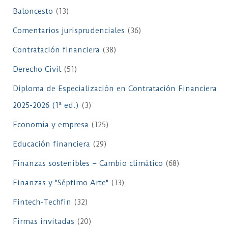
Baloncesto
(13)
Comentarios jurisprudenciales
(36)
Contratación financiera
(38)
Derecho Civil
(51)
Diploma de Especialización en Contratación Financiera
2025-2026 (1ª ed.)
(3)
Economía y empresa
(125)
Educación financiera
(29)
Finanzas sostenibles – Cambio climático
(68)
Finanzas y "Séptimo Arte"
(13)
Fintech-Techfin
(32)
Firmas invitadas
(20)