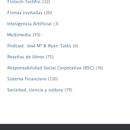
Fintech-Techfin
(32)
Firmas invitadas
(20)
Inteligencia Artificial
(3)
Multimedia
(93)
Podcast: José Mª & Ryan Talks
(6)
Reseñas de libros
(75)
Responsabilidad Social Corporativa (RSC)
(16)
Sistema financiero
(126)
Sociedad, ciencia y cultura
(79)