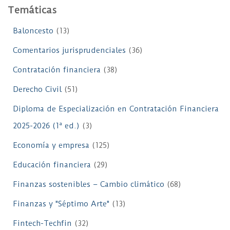
Temáticas
Baloncesto
(13)
Comentarios jurisprudenciales
(36)
Contratación financiera
(38)
Derecho Civil
(51)
Diploma de Especialización en Contratación Financiera
2025-2026 (1ª ed.)
(3)
Economía y empresa
(125)
Educación financiera
(29)
Finanzas sostenibles – Cambio climático
(68)
Finanzas y "Séptimo Arte"
(13)
Fintech-Techfin
(32)