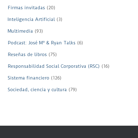
Firmas invitadas
(20)
Inteligencia Artificial
(3)
Multimedia
(93)
Podcast: José Mª & Ryan Talks
(6)
Reseñas de libros
(75)
Responsabilidad Social Corporativa (RSC)
(16)
Sistema financiero
(126)
Sociedad, ciencia y cultura
(79)