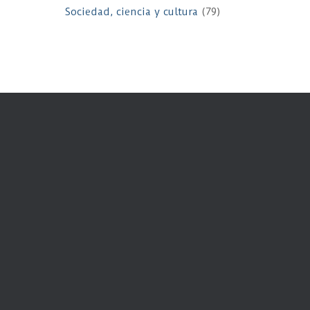
Sociedad, ciencia y cultura
(79)