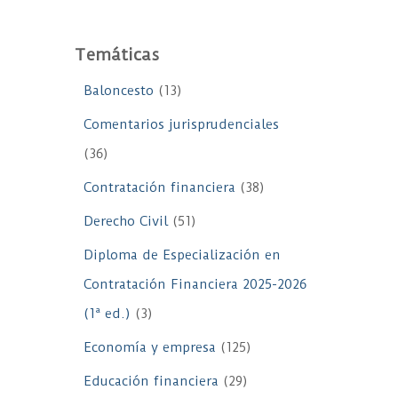
Temáticas
Baloncesto
(13)
Comentarios jurisprudenciales
(36)
Contratación financiera
(38)
Derecho Civil
(51)
Diploma de Especialización en
Contratación Financiera 2025-2026
(1ª ed.)
(3)
Economía y empresa
(125)
Educación financiera
(29)