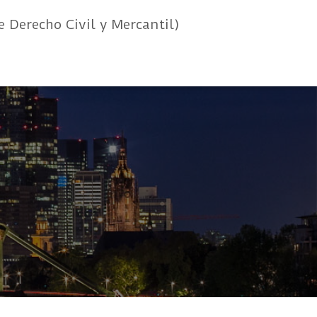
e Derecho Civil y Mercantil)