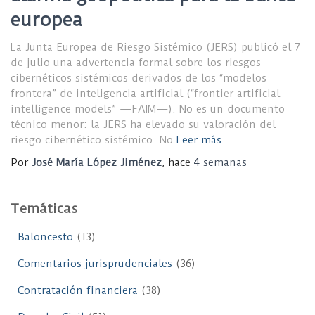
europea
La Junta Europea de Riesgo Sistémico (JERS) publicó el 7
de julio una advertencia formal sobre los riesgos
cibernéticos sistémicos derivados de los “modelos
frontera” de inteligencia artificial (“frontier artificial
intelligence models” —FAIM—). No es un documento
técnico menor: la JERS ha elevado su valoración del
riesgo cibernético sistémico. No
Leer más
Por
José María López Jiménez
, hace
4 semanas
Temáticas
Baloncesto
(13)
Comentarios jurisprudenciales
(36)
Contratación financiera
(38)