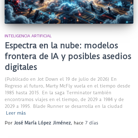
INTELIGENCIA ARTIFICIAL
Espectra en la nube: modelos
frontera de IA y posibles asedios
digitales
(Publicado en Jot Down el 19 de julio de 2026) En
Regreso al futuro, Marty McFly vuela en el tiempo desde
1985 hasta 2015. En la saga Terminator también
encontramos viajes en el tiempo, de 2029 a 1984 y de
2029 a 1995. Blade Runner se desarrolla en la ciudad
Leer más
Por
José María López Jiménez
, hace
7 días