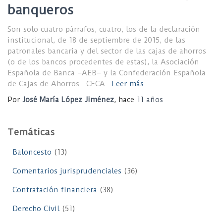
banqueros
Son solo cuatro párrafos, cuatro, los de la declaración
institucional, de 18 de septiembre de 2015, de las
patronales bancaria y del sector de las cajas de ahorros
(o de los bancos procedentes de estas), la Asociación
Española de Banca –AEB– y la Confederación Española
de Cajas de Ahorros –CECA–
Leer más
Por
José María López Jiménez
, hace
11 años
Temáticas
Baloncesto
(13)
Comentarios jurisprudenciales
(36)
Contratación financiera
(38)
Derecho Civil
(51)