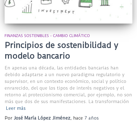
FINANZAS SOSTENIBLES - CAMBIO CLIMÁTICO
Principios de sostenibilidad y
modelo bancario
En apenas una década, las entidades bancarias han
debido adaptarse a un nuevo paradigma regulatorio y
supervisor, en un contexto económico, social y político
enrarecido, del que los tipos de interés negativos y el
retorno al proteccionismo comercial, por ejemplo, no son
más que dos de sus manifestaciones. La transformación
Leer más
Por
José María López Jiménez
, hace
7 años