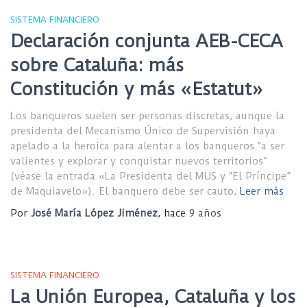
SISTEMA FINANCIERO
Declaración conjunta AEB-CECA
sobre Cataluña: más
Constitución y más «Estatut»
Los banqueros suelen ser personas discretas, aunque la
presidenta del Mecanismo Único de Supervisión haya
apelado a la heroica para alentar a los banqueros “a ser
valientes y explorar y conquistar nuevos territorios”
(véase la entrada «La Presidenta del MUS y “El Príncipe”
de Maquiavelo»). El banquero debe ser cauto,
Leer más
Por
José María López Jiménez
, hace
9 años
SISTEMA FINANCIERO
La Unión Europea, Cataluña y los