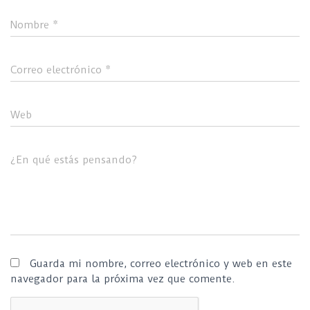
Nombre
*
Correo electrónico
*
Web
¿En qué estás pensando?
Guarda mi nombre, correo electrónico y web en este
navegador para la próxima vez que comente.