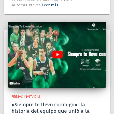
Automatización
Leer más
FIRMAS INVITADAS
«Siempre te llevo conmigo»: la
historia del equipo que unió a la