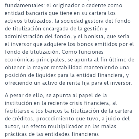
fundamentales: el originador o cedente como
entidad bancaria que tiene en su cartera los
activos titulizados, la sociedad gestora del fondo
de titulización encargada de la gestión y
administración del fondo, y el bonista, que sería
el inversor que adquiere los bonos emitidos por el
fondo de titulización. Como funciones
económicas principales, se apunta al fin último de
obtener la mayor rentabilidad manteniendo una
posición de liquidez para la entidad financiera, y
ofreciendo un activo de renta fija para el inversor.
A pesar de ello, se apunta al papel de la
institución en la reciente crisis financiera, al
facilitarse a los bancos la titulización de la cartera
de créditos, procedimiento que tuvo, a juicio del
autor, un efecto multiplicador en las malas
prácticas de las entidades financieras