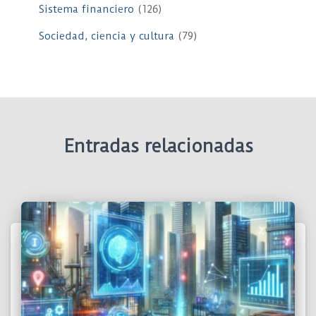
Sistema financiero
(126)
Sociedad, ciencia y cultura
(79)
Entradas relacionadas