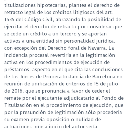
titulizaciones hipotecarias, plantea el derecho de
retracto legal de los créditos litigiosos del art.
1535 del Código Civil, abrazando la posibilidad de
ejercitar el derecho de retracto por considerar que
se cede un crédito a un tercero y se aportan
activos a una entidad sin personalidad jurídica,
con excepción del Derecho foral de Navarra. La
incidencia procesal revertiría en la legitimación
activa en los procedimientos de ejecución de
préstamos, aspecto en el que cita las conclusiones
de los Jueces de Primera Instancia de Barcelona en
reunión de unificación de criterios de 15 de julio
de 2016, que se pronuncia a favor de ceder el
remate por el ejecutante adjudicatario al Fondo de
Titulización en el procedimiento de ejecución, que
por la presunción de legitimación sólo procedería
su examen previa oposición o nulidad de
actuaciones, que a juicio del autor sería