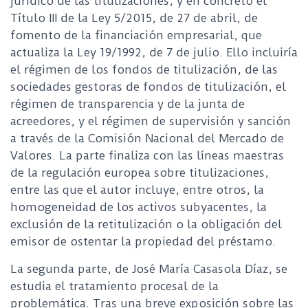
jurídico de las titulizaciones, y en concreto el
Título III de la Ley 5/2015, de 27 de abril, de
fomento de la financiación empresarial, que
actualiza la Ley 19/1992, de 7 de julio. Ello incluiría
el régimen de los fondos de titulización, de las
sociedades gestoras de fondos de titulización, el
régimen de transparencia y de la junta de
acreedores, y el régimen de supervisión y sanción
a través de la Comisión Nacional del Mercado de
Valores. La parte finaliza con las líneas maestras
de la regulación europea sobre titulizaciones,
entre las que el autor incluye, entre otros, la
homogeneidad de los activos subyacentes, la
exclusión de la retitulización o la obligación del
emisor de ostentar la propiedad del préstamo.
La segunda parte, de José María Casasola Díaz, se
estudia el tratamiento procesal de la
problemática. Tras una breve exposición sobre las