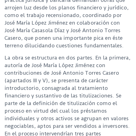
práctica jurídica y bancaria demandan obras que
arrojen luz desde los planos financiero y jurídico,
como el trabajo recensionado, coordinado por
José María López Jiménez en colaboración con
José María Casasola Díaz y José Antonio Torres
Casero, que ponen una importante pica en éste
terreno dilucidando cuestiones fundamentales.
La obra se estructura en dos partes. En la primera,
autoría de José María López Jiménez con
contribuciones de José Antonio Torres Casero
(apartados III y V), se presenta de carácter
introductorio, consagrada al tratamiento
financiero y sustantivo de las titulizaciones. Se
parte de la definición de titulización como el
proceso en virtud del cual los préstamos
individuales y otros activos se agrupan en valores
negociables, aptos para ser vendidos a inversores.
En el proceso intervendrían tres partes