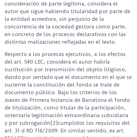
consideración de parte legítima, considera el
autor que sigue habiendo titularidad por parte de
la entidad acreedora, sin perjuicio de la
concurrencia de la sociedad gestora como parte,
en concreto de los procesos declarativos con las
distintas matizaciones reflejadas en el texto.
Respecto a los procesos ejecutivos, a los efectos
del art. 540 LEC, considera el autor habría
sustitución por transmisión del objeto litigioso,
dando por sentado que el documento en el que se
sustente la constitución del fondo se trate de
documento público. Bajo los criterios de los
Jueces de Primera Instancia de Barcelona el fondo
de titulización, como titular de la participación,
ostentaría legitimación extraordinaria subsidiaria
y por subrogación[2]cumplidos los requisitos del
art. 31.d RD 716/2009. En similar sentido, ex art.