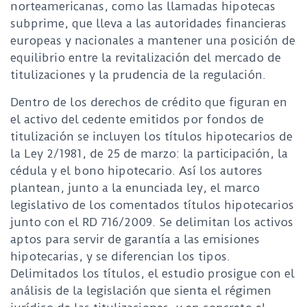
norteamericanas, como las llamadas hipotecas
subprime, que lleva a las autoridades financieras
europeas y nacionales a mantener una posición de
equilibrio entre la revitalización del mercado de
titulizaciones y la prudencia de la regulación.
Dentro de los derechos de crédito que figuran en
el activo del cedente emitidos por fondos de
titulización se incluyen los títulos hipotecarios de
la Ley 2/1981, de 25 de marzo: la participación, la
cédula y el bono hipotecario. Así los autores
plantean, junto a la enunciada ley, el marco
legislativo de los comentados títulos hipotecarios
junto con el RD 716/2009. Se delimitan los activos
aptos para servir de garantía a las emisiones
hipotecarias, y se diferencian los tipos.
Delimitados los títulos, el estudio prosigue con el
análisis de la legislación que sienta el régimen