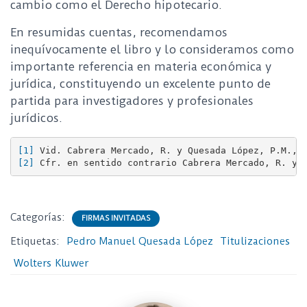
cambio como el Derecho hipotecario.
En resumidas cuentas, recomendamos
inequívocamente el libro y lo consideramos como
importante referencia en materia económica y
jurídica, constituyendo un excelente punto de
partida para investigadores y profesionales
jurídicos.
[1]
 Vid. Cabrera Mercado, R. y Quesada López, P.M., 
[2]
 Cfr. en sentido contrario Cabrera Mercado, R. y 
Categorías:
FIRMAS INVITADAS
Etiquetas:
Pedro Manuel Quesada López
Titulizaciones
Wolters Kluwer