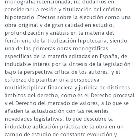
monografía recensionada, no dudamos en
considerar La cesión y titulización del crédito
hipotecario. Efectos sobre la ejecución como una
obra original y de gran calidad en estudio,
profundización y análisis en la materia del
fenómeno de la titulización hipotecaria, siendo
una de las primeras obras monográficas
específicas de la materia editadas en España, de
indudable interés por la síntesis de la legislación
bajo la perspectiva crítica de los autores, y el
esfuerzo de plantear una perspectiva
multidisciplinar financiera y jurídica de distintos
ámbitos del derecho, como es el Derecho procesal
y el Derecho del mercado de valores, a lo que se
añaden la actualización con las recientes
novedades legislativas, lo que descubre la
indudable aplicación práctica de la obra en un
campo de estudio de constante evolución y