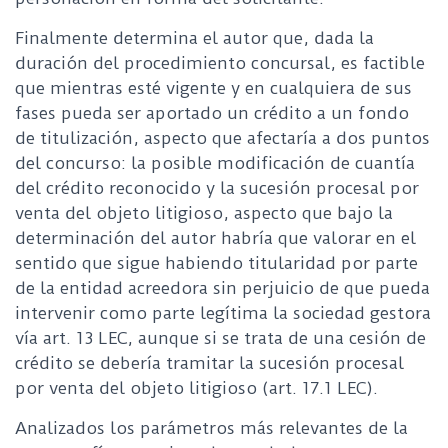
Finalmente determina el autor que, dada la
duración del procedimiento concursal, es factible
que mientras esté vigente y en cualquiera de sus
fases pueda ser aportado un crédito a un fondo
de titulización, aspecto que afectaría a dos puntos
del concurso: la posible modificación de cuantía
del crédito reconocido y la sucesión procesal por
venta del objeto litigioso, aspecto que bajo la
determinación del autor habría que valorar en el
sentido que sigue habiendo titularidad por parte
de la entidad acreedora sin perjuicio de que pueda
intervenir como parte legítima la sociedad gestora
vía art. 13 LEC, aunque si se trata de una cesión de
crédito se debería tramitar la sucesión procesal
por venta del objeto litigioso (art. 17.1 LEC).
Analizados los parámetros más relevantes de la