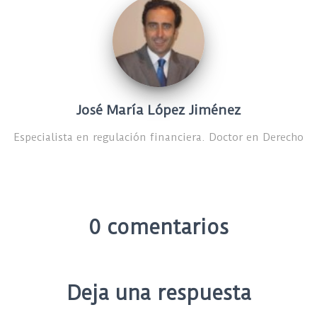
José María López Jiménez
Especialista en regulación financiera. Doctor en Derecho
0 comentarios
Deja una respuesta