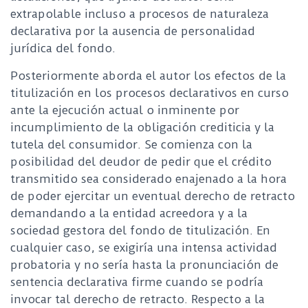
extrapolable incluso a procesos de naturaleza
declarativa por la ausencia de personalidad
jurídica del fondo.
Posteriormente aborda el autor los efectos de la
titulización en los procesos declarativos en curso
ante la ejecución actual o inminente por
incumplimiento de la obligación crediticia y la
tutela del consumidor. Se comienza con la
posibilidad del deudor de pedir que el crédito
transmitido sea considerado enajenado a la hora
de poder ejercitar un eventual derecho de retracto
demandando a la entidad acreedora y a la
sociedad gestora del fondo de titulización. En
cualquier caso, se exigiría una intensa actividad
probatoria y no sería hasta la pronunciación de
sentencia declarativa firme cuando se podría
invocar tal derecho de retracto. Respecto a la