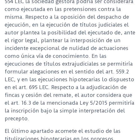
554 LEC la sociedad gestora podría ser considerara
como ejecutada en las pretensiones contra la
misma. Respecto a la oposición del despacho de
ejecución, en la ejecución de títulos judiciales el
autor plantea la posibilidad del ejecutado de, ante
el rigor legal, plantear la interposición de un
incidente excepcional de nulidad de actuaciones
como única vía de conocimiento. En las
ejecuciones de títulos extrajudiciales se permitiría
formular alegaciones en el sentido del art. 559.2
LEC, y en las ejecuciones hipotecarias lo dispuesto
en el art. 695 LEC. Respecto a la adjudicación de
fincas y cesión del remate, el autor considera que
el art. 16.3 de la mencionada Ley 5/2015 permitiría
la inscripción bajo la simple interpretación del
precepto.
El último apartado acomete el estudio de las
titulizaciones hipotecarias en los procesos