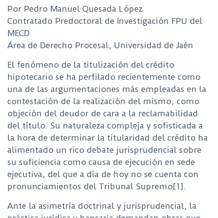
Por Pedro Manuel Quesada López
Contratado Predoctoral de Investigación FPU del
MECD
Área de Derecho Procesal, Universidad de Jaén
El fenómeno de la titulización del crédito
hipotecario se ha perfilado recientemente como
una de las argumentaciones más empleadas en la
contestación de la realización del mismo, como
objeción del deudor de cara a la reclamabilidad
del título. Su naturaleza compleja y sofisticada a
la hora de determinar la titularidad del crédito ha
alimentado un rico debate jurisprudencial sobre
su suficiencia como causa de ejecución en sede
ejecutiva, del que a día de hoy no se cuenta con
pronunciamientos del Tribunal Supremo[1].
Ante la asimetría doctrinal y jurisprudencial, la