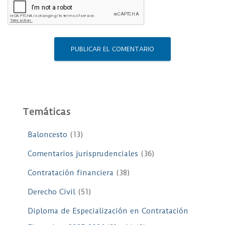
Temáticas
Baloncesto
(13)
Comentarios jurisprudenciales
(36)
Contratación financiera
(38)
Derecho Civil
(51)
Diploma de Especialización en Contratación