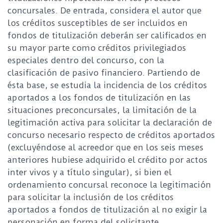
concursales. De entrada, considera el autor que
los créditos susceptibles de ser incluidos en
fondos de titulización deberán ser calificados en
su mayor parte como créditos privilegiados
especiales dentro del concurso, con la
clasificación de pasivo financiero. Partiendo de
ésta base, se estudia la incidencia de los créditos
aportados a los fondos de titulización en las
situaciones preconcursales, la limitación de la
legitimación activa para solicitar la declaración de
concurso necesario respecto de créditos aportados
(excluyéndose al acreedor que en los seis meses
anteriores hubiese adquirido el crédito por actos
inter vivos y a título singular), si bien el
ordenamiento concursal reconoce la legitimación
para solicitar la inclusión de los créditos
aportados a fondos de titulización al no exigir la
personación en forma del solicitante.