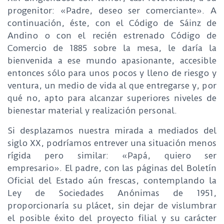
progenitor: «Padre, deseo ser comerciante». A
continuación, éste, con el Código de Sáinz de
Andino o con el recién estrenado Código de
Comercio de 1885 sobre la mesa, le daría la
bienvenida a ese mundo apasionante, accesible
entonces sólo para unos pocos y lleno de riesgo y
ventura, un medio de vida al que entregarse y, por
qué no, apto para alcanzar superiores niveles de
bienestar material y realización personal.
Si desplazamos nuestra mirada a mediados del
siglo XX, podríamos entrever una situación menos
rígida pero similar: «Papá, quiero ser
empresario». El padre, con las páginas del Boletín
Oficial del Estado aún frescas, contemplando la
Ley de Sociedades Anónimas de 1951,
proporcionaría su plácet, sin dejar de vislumbrar
el posible éxito del proyecto filial y su carácter