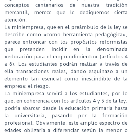
conceptos centenarios de nuestra tradición
mercantil, merece que le dediquemos cierta
atención.
La miniempresa, que en el preámbulo de la ley se
describe como «como herramienta pedagógica»,
parece entroncar con los propósitos reformistas
que pretenden incidir en la denominada
«educación para el emprendimiento» (artículos 4
a 6). Los estudiantes podrán realizar a través de
ella transacciones reales, dando esquinazo a un
elemento tan esencial como inescindible de la
empresa: el riesgo.
La miniempresa servirá a los estudiantes, por lo
que, en coherencia con los artículos 4 y 5 de la ley,
podría abarcar desde la educación primaria hasta
la universitaria, pasando por la formación
profesional. Obviamente, este amplio espectro de
edades obligaría a diferenciar según la menor o