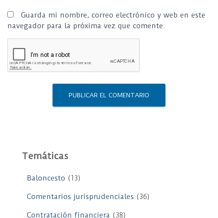
Guarda mi nombre, correo electrónico y web en este
navegador para la próxima vez que comente.
Temáticas
Baloncesto
(13)
Comentarios jurisprudenciales
(36)
Contratación financiera
(38)