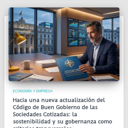
ECONOMÍA Y EMPRESA
Hacia una nueva actualización del
Código de Buen Gobierno de las
Sociedades Cotizadas: la
sostenibilidad y su gobernanza como