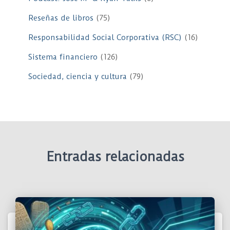
Reseñas de libros
(75)
Responsabilidad Social Corporativa (RSC)
(16)
Sistema financiero
(126)
Sociedad, ciencia y cultura
(79)
Entradas relacionadas