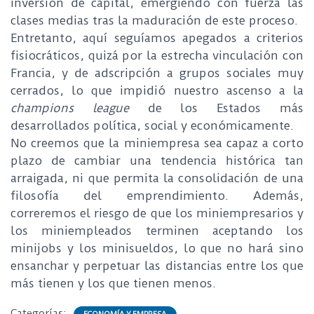
inversión de capital, emergiendo con fuerza las
clases medias tras la maduración de este proceso.
Entretanto, aquí seguíamos apegados a criterios
fisiocráticos, quizá por la estrecha vinculación con
Francia, y de adscripción a grupos sociales muy
cerrados, lo que impidió nuestro ascenso a la
champions league
de los Estados más
desarrollados política, social y económicamente.
No creemos que la miniempresa sea capaz a corto
plazo de cambiar una tendencia histórica tan
arraigada, ni que permita la consolidación de una
filosofía del emprendimiento. Además,
correremos el riesgo de que los miniempresarios y
los miniempleados terminen aceptando los
minijobs y los minisueldos, lo que no hará sino
ensanchar y perpetuar las distancias entre los que
más tienen y los que tienen menos.
Categorías: