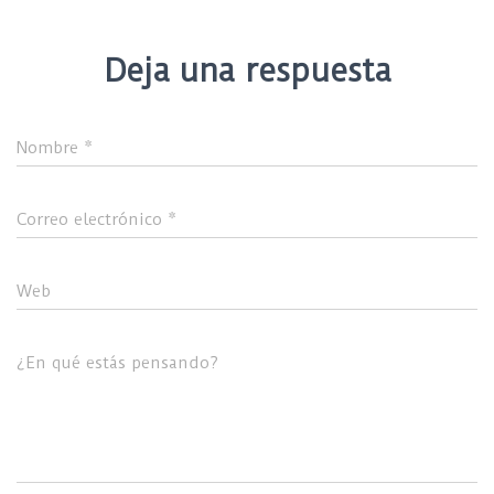
Deja una respuesta
Nombre
*
Correo electrónico
*
Web
¿En qué estás pensando?