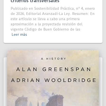
criterios transversales
Publicado en Sostenibilidad Práctica, nº 4, enero
de 2026, Editorial Aranzadi-La Ley. Resumen: En
este artículo se lleva a cabo una primera
aproximación a la proyectada revisión del
vigente Código de Buen Gobierno de las
Leer más