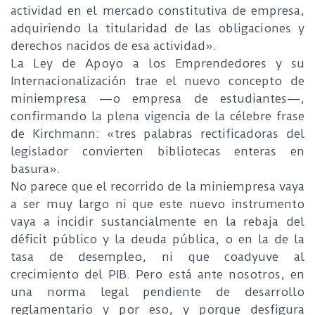
actividad en el mercado constitutiva de empresa,
adquiriendo la titularidad de las obligaciones y
derechos nacidos de esa actividad».
La Ley de Apoyo a los Emprendedores y su
Internacionalización trae el nuevo concepto de
miniempresa —o empresa de estudiantes—,
confirmando la plena vigencia de la célebre frase
de Kirchmann: «tres palabras rectificadoras del
legislador convierten bibliotecas enteras en
basura».
No parece que el recorrido de la miniempresa vaya
a ser muy largo ni que este nuevo instrumento
vaya a incidir sustancialmente en la rebaja del
déficit público y la deuda pública, o en la de la
tasa de desempleo, ni que coadyuve al
crecimiento del PIB. Pero está ante nosotros, en
una norma legal pendiente de desarrollo
reglamentario y por eso, y porque desfigura