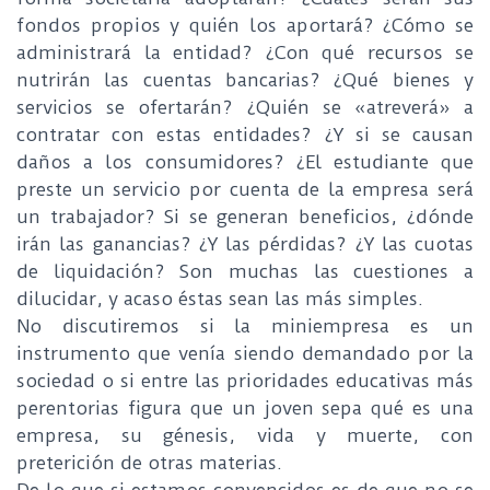
fondos propios y quién los aportará? ¿Cómo se
administrará la entidad? ¿Con qué recursos se
nutrirán las cuentas bancarias? ¿Qué bienes y
servicios se ofertarán? ¿Quién se «atreverá» a
contratar con estas entidades? ¿Y si se causan
daños a los consumidores? ¿El estudiante que
preste un servicio por cuenta de la empresa será
un trabajador? Si se generan beneficios, ¿dónde
irán las ganancias? ¿Y las pérdidas? ¿Y las cuotas
de liquidación? Son muchas las cuestiones a
dilucidar, y acaso éstas sean las más simples.
No discutiremos si la miniempresa es un
instrumento que venía siendo demandado por la
sociedad o si entre las prioridades educativas más
perentorias figura que un joven sepa qué es una
empresa, su génesis, vida y muerte, con
preterición de otras materias.