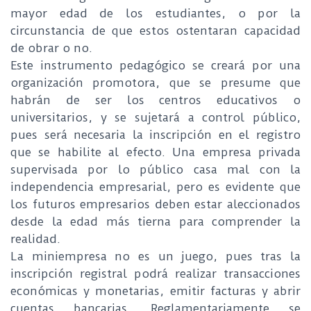
mayor edad de los estudiantes, o por la
circunstancia de que estos ostentaran capacidad
de obrar o no.
Este instrumento pedagógico se creará por una
organización promotora, que se presume que
habrán de ser los centros educativos o
universitarios, y se sujetará a control público,
pues será necesaria la inscripción en el registro
que se habilite al efecto. Una empresa privada
supervisada por lo público casa mal con la
independencia empresarial, pero es evidente que
los futuros empresarios deben estar aleccionados
desde la edad más tierna para comprender la
realidad.
La miniempresa no es un juego, pues tras la
inscripción registral podrá realizar transacciones
económicas y monetarias, emitir facturas y abrir
cuentas bancarias. Reglamentariamente se