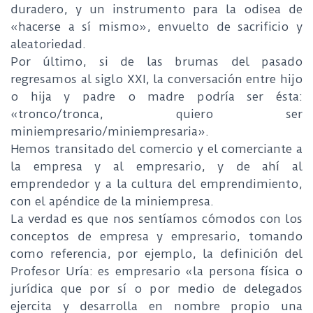
duradero, y un instrumento para la odisea de
«hacerse a sí mismo», envuelto de sacrificio y
aleatoriedad.
Por último, si de las brumas del pasado
regresamos al siglo XXI, la conversación entre hijo
o hija y padre o madre podría ser ésta:
«tronco/tronca, quiero ser
miniempresario/miniempresaria».
Hemos transitado del comercio y el comerciante a
la empresa y al empresario, y de ahí al
emprendedor y a la cultura del emprendimiento,
con el apéndice de la miniempresa.
La verdad es que nos sentíamos cómodos con los
conceptos de empresa y empresario, tomando
como referencia, por ejemplo, la definición del
Profesor Uría: es empresario «la persona física o
jurídica que por sí o por medio de delegados
ejercita y desarrolla en nombre propio una