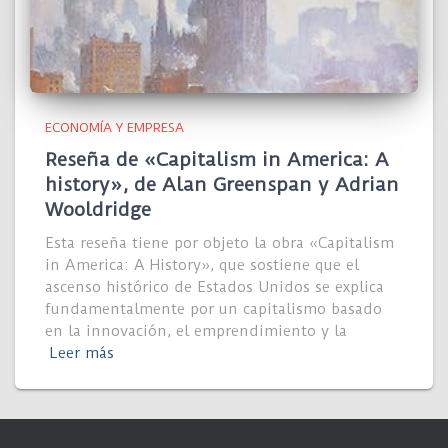
ECONOMÍA Y EMPRESA
Reseña de «Capitalism in America: A
history», de Alan Greenspan y Adrian
Wooldridge
Esta reseña tiene por objeto la obra «Capitalism
in America: A History», que sostiene que el
ascenso histórico de Estados Unidos se explica
fundamentalmente por un capitalismo basado
en la innovación, el emprendimiento y la
Leer más