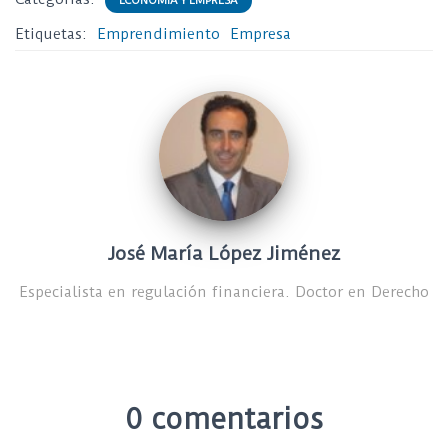
ECONOMÍA Y EMPRESA
Etiquetas:
Emprendimiento
Empresa
José María López Jiménez
Especialista en regulación financiera. Doctor en Derecho
0 comentarios