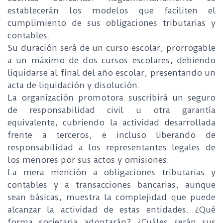
establecerán los modelos que faciliten el
cumplimiento de sus obligaciones tributarias y
contables.
Su duración será de un curso escolar, prorrogable
a un máximo de dos cursos escolares, debiendo
liquidarse al final del año escolar, presentando un
acta de liquidación y disolución.
La organización promotora suscribirá un seguro
de responsabilidad civil u otra garantía
equivalente, cubriendo la actividad desarrollada
frente a terceros, e incluso liberando de
responsabilidad a los representantes legales de
los menores por sus actos y omisiones.
La mera mención a obligaciones tributarias y
contables y a transacciones bancarias, aunque
sean básicas, muestra la complejidad que puede
alcanzar la actividad de estas entidades. ¿Qué
forma societaria adoptarán? ¿Cuáles serán sus