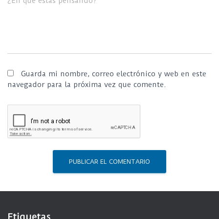
¿En qué estás pensando?
Guarda mi nombre, correo electrónico y web en este
navegador para la próxima vez que comente.
Etiquetas