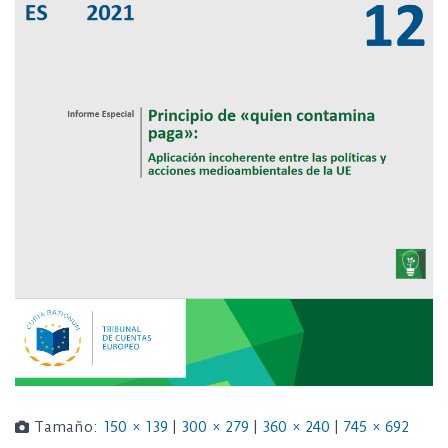
Tamaño:
150 × 139
|
300 × 279
|
360 × 240
|
745 × 692