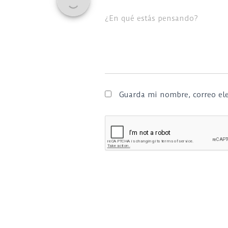
¿En qué estás pensando?
Guarda mi nombre, correo ele