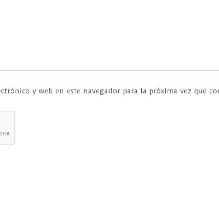
ctrónico y web en este navegador para la próxima vez que c