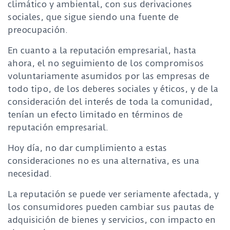
climático y ambiental, con sus derivaciones
sociales, que sigue siendo una fuente de
preocupación.
En cuanto a la reputación empresarial, hasta
ahora, el no seguimiento de los compromisos
voluntariamente asumidos por las empresas de
todo tipo, de los deberes sociales y éticos, y de la
consideración del interés de toda la comunidad,
tenían un efecto limitado en términos de
reputación empresarial.
Hoy día, no dar cumplimiento a estas
consideraciones no es una alternativa, es una
necesidad.
La reputación se puede ver seriamente afectada, y
los consumidores pueden cambiar sus pautas de
adquisición de bienes y servicios, con impacto en