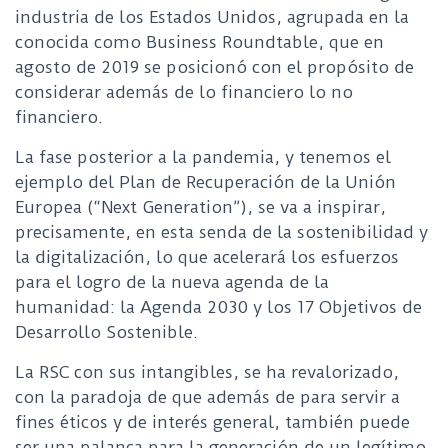
industria de los Estados Unidos, agrupada en la
conocida como Business Roundtable, que en
agosto de 2019 se posicionó con el propósito de
considerar además de lo financiero lo no
financiero.
La fase posterior a la pandemia, y tenemos el
ejemplo del Plan de Recuperación de la Unión
Europea (“Next Generation”), se va a inspirar,
precisamente, en esta senda de la sostenibilidad y
la digitalización, lo que acelerará los esfuerzos
para el logro de la nueva agenda de la
humanidad: la Agenda 2030 y los 17 Objetivos de
Desarrollo Sostenible.
La RSC con sus intangibles, se ha revalorizado,
con la paradoja de que además de para servir a
fines éticos y de interés general, también puede
ser una palanca para la generación de un legítimo