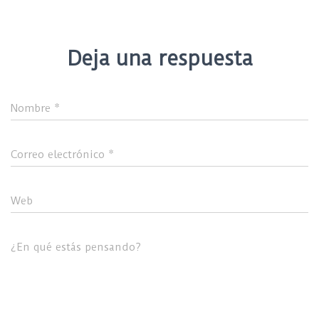
Deja una respuesta
Nombre
*
Correo electrónico
*
Web
¿En qué estás pensando?