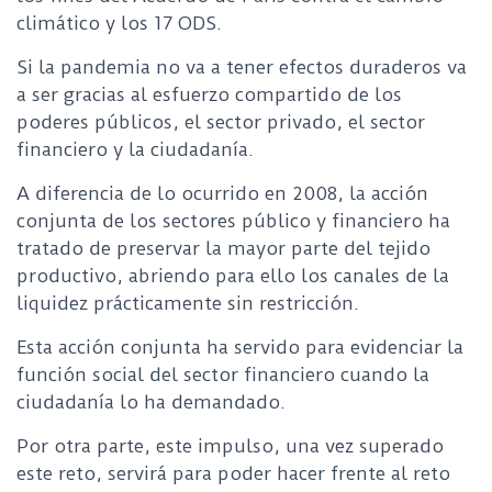
climático y los 17 ODS.
Si la pandemia no va a tener efectos duraderos va
a ser gracias al esfuerzo compartido de los
poderes públicos, el sector privado, el sector
financiero y la ciudadanía.
A diferencia de lo ocurrido en 2008, la acción
conjunta de los sectores público y financiero ha
tratado de preservar la mayor parte del tejido
productivo, abriendo para ello los canales de la
liquidez prácticamente sin restricción.
Esta acción conjunta ha servido para evidenciar la
función social del sector financiero cuando la
ciudadanía lo ha demandado.
Por otra parte, este impulso, una vez superado
este reto, servirá para poder hacer frente al reto