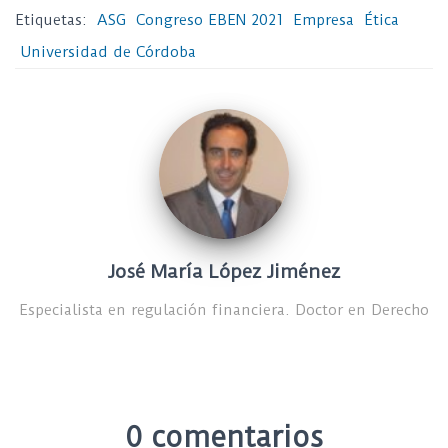
Etiquetas:
ASG
Congreso EBEN 2021
Empresa
Ética
Universidad de Córdoba
José María López Jiménez
Especialista en regulación financiera. Doctor en Derecho
0 comentarios