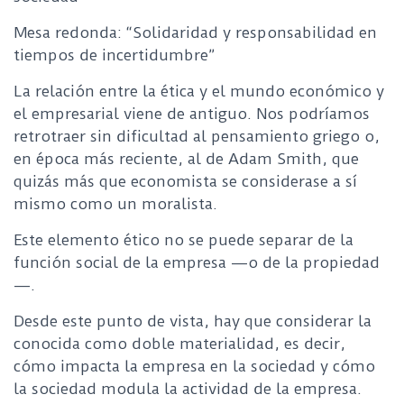
Mesa redonda: “Solidaridad y responsabilidad en
tiempos de incertidumbre”
La relación entre la ética y el mundo económico y
el empresarial viene de antiguo. Nos podríamos
retrotraer sin dificultad al pensamiento griego o,
en época más reciente, al de Adam Smith, que
quizás más que economista se considerase a sí
mismo como un moralista.
Este elemento ético no se puede separar de la
función social de la empresa —o de la propiedad
—.
Desde este punto de vista, hay que considerar la
conocida como doble materialidad, es decir,
cómo impacta la empresa en la sociedad y cómo
la sociedad modula la actividad de la empresa.