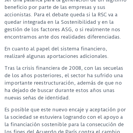
beneficio por parte de las empresas y sus
accionistas. Para el debate queda si la RSC va a
quedar integrada en la Sostenibilidad y en la
gestión de los factores ASG, o si realmente nos
encontramos ante dos realidades diferenciadas.
En cuanto al papel del sistema financiero,
realizaré algunas aportaciones adicionales.
Tras la crisis financiera de 2008, con las secuelas
de los años posteriores, el sector ha sufrido una
importante reestructuración, además de que no
ha dejado de buscar durante estos años unas
nuevas señas de identidad.
Es posible que este nuevo encaje y aceptación por
la sociedad se estuviera logrando con el apoyo a
la financiación sostenible para la consecución de
los fines del Acuerdo de París contra el cambio