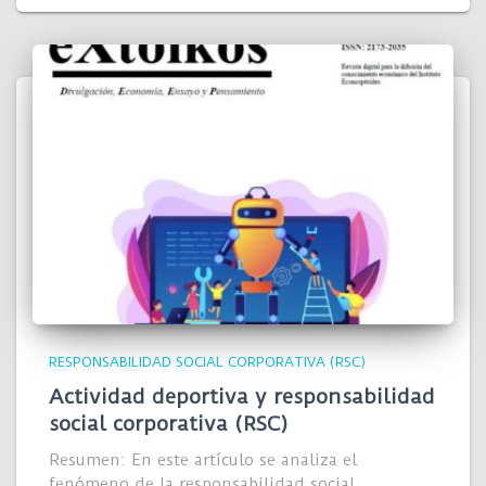
RESPONSABILIDAD SOCIAL CORPORATIVA (RSC)
Actividad deportiva y responsabilidad
social corporativa (RSC)
Resumen: En este artículo se analiza el
fenómeno de la responsabilidad social