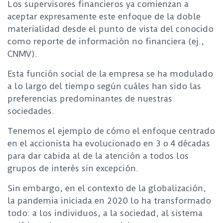
Los supervisores financieros ya comienzan a
aceptar expresamente este enfoque de la doble
materialidad desde el punto de vista del conocido
como reporte de información no financiera (ej.,
CNMV).
Esta función social de la empresa se ha modulado
a lo largo del tiempo según cuáles han sido las
preferencias predominantes de nuestras
sociedades.
Tenemos el ejemplo de cómo el enfoque centrado
en el accionista ha evolucionado en 3 o 4 décadas
para dar cabida al de la atención a todos los
grupos de interés sin excepción.
Sin embargo, en el contexto de la globalización,
la pandemia iniciada en 2020 lo ha transformado
todo: a los individuos, a la sociedad, al sistema