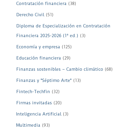
Contratación financiera
(38)
Derecho Civil
(51)
Diploma de Especialización en Contratación
Financiera 2025-2026 (1ª ed.)
(3)
Economía y empresa
(125)
Educación financiera
(29)
Finanzas sostenibles – Cambio climático
(68)
Finanzas y "Séptimo Arte"
(13)
Fintech-Techfin
(32)
Firmas invitadas
(20)
Inteligencia Artificial
(3)
Multimedia
(93)