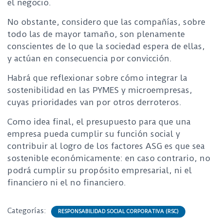
el negocio.
No obstante, considero que las compañías, sobre
todo las de mayor tamaño, son plenamente
conscientes de lo que la sociedad espera de ellas,
y actúan en consecuencia por convicción.
Habrá que reflexionar sobre cómo integrar la
sostenibilidad en las PYMES y microempresas,
cuyas prioridades van por otros derroteros.
Como idea final, el presupuesto para que una
empresa pueda cumplir su función social y
contribuir al logro de los factores ASG es que sea
sostenible económicamente: en caso contrario, no
podrá cumplir su propósito empresarial, ni el
financiero ni el no financiero.
Categorías:
RESPONSABILIDAD SOCIAL CORPORATIVA (RSC)