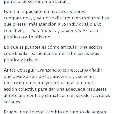
político, al sector empresarial…
Esto ha impactado en nuestros valores
compartidos, y ya no se discute tanto sobre si hay
que prestar más atención a lo individual o a lo
colectivo, a
shareholders
y
stakeholders
, a lo
público o a lo privado.
Lo que se plantea es cómo articular una acción
coordinada, particularmente entre las esferas
pública y privada.
Antes de seguir avanzando, es necesario añadir
que desde antes de la pandemia ya se venía
observando una mayor preocupación por la
acción colectiva para dar una adecuada respuesta
al reto ambiental y climático, con sus derivaciones
sociales.
Prueba de ello es el cambio de rumbo de la gran