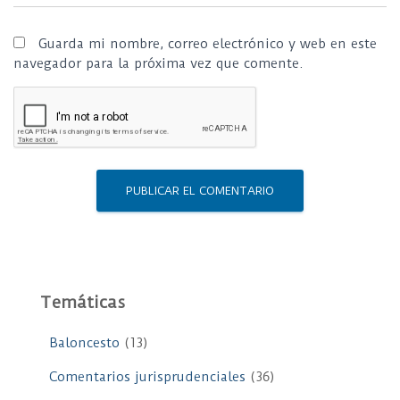
Guarda mi nombre, correo electrónico y web en este
navegador para la próxima vez que comente.
Temáticas
Baloncesto
(13)
Comentarios jurisprudenciales
(36)