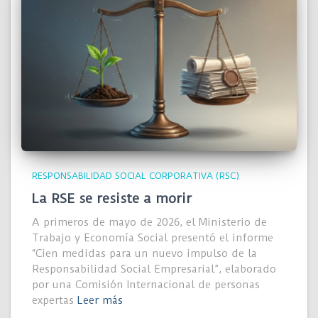
RESPONSABILIDAD SOCIAL CORPORATIVA (RSC)
La RSE se resiste a morir
A primeros de mayo de 2026, el Ministerio de
Trabajo y Economía Social presentó el informe
“Cien medidas para un nuevo impulso de la
Responsabilidad Social Empresarial”, elaborado
por una Comisión Internacional de personas
expertas
Leer más