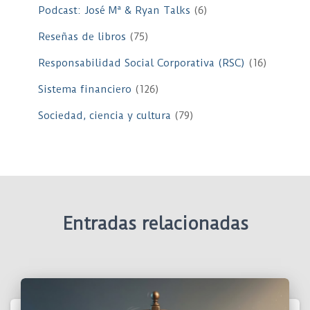
Podcast: José Mª & Ryan Talks
(6)
Reseñas de libros
(75)
Responsabilidad Social Corporativa (RSC)
(16)
Sistema financiero
(126)
Sociedad, ciencia y cultura
(79)
Entradas relacionadas