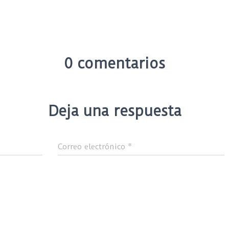
0 comentarios
Deja una respuesta
Correo electrónico
*