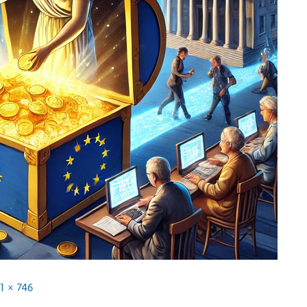
1 × 746