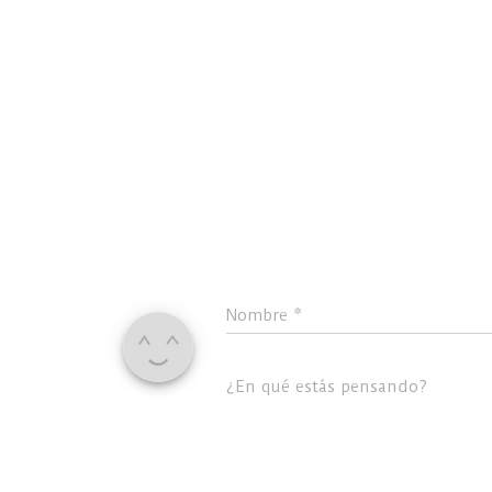
Nombre
*
¿En qué estás pensando?