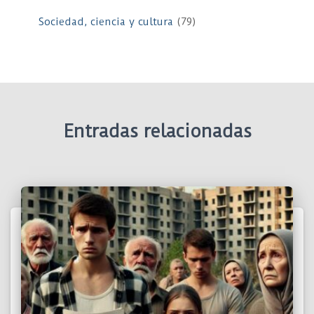
Sociedad, ciencia y cultura
(79)
Entradas relacionadas