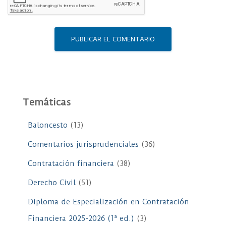
Temáticas
Baloncesto
(13)
Comentarios jurisprudenciales
(36)
Contratación financiera
(38)
Derecho Civil
(51)
Diploma de Especialización en Contratación
Financiera 2025-2026 (1ª ed.)
(3)