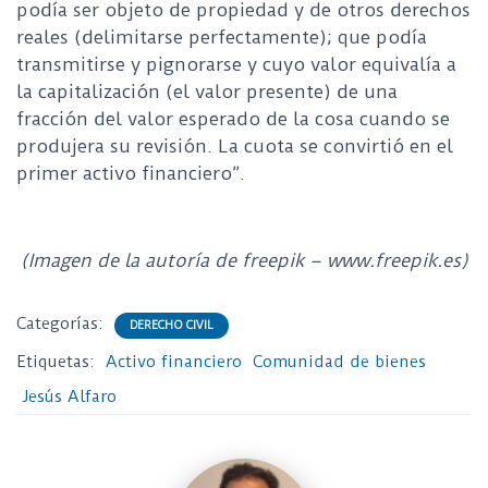
podía ser objeto de propiedad y de otros derechos
reales (delimitarse perfectamente); que podía
transmitirse y pignorarse y cuyo valor equivalía a
la capitalización (el valor presente) de una
fracción del valor esperado de la cosa cuando se
produjera su revisión. La cuota se convirtió en el
primer activo financiero”.
(Imagen de la autoría de freepik – www.freepik.es)
Categorías:
DERECHO CIVIL
Etiquetas:
Activo financiero
Comunidad de bienes
Jesús Alfaro