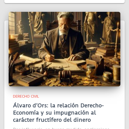
DERECHO CIVIL
Álvaro d’Ors: la relación Derecho-
Economía y su impugnación al
carácter fructífero del dinero