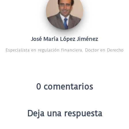
José María López Jiménez
Especialista en regulación financiera. Doctor en Derecho
0 comentarios
Deja una respuesta