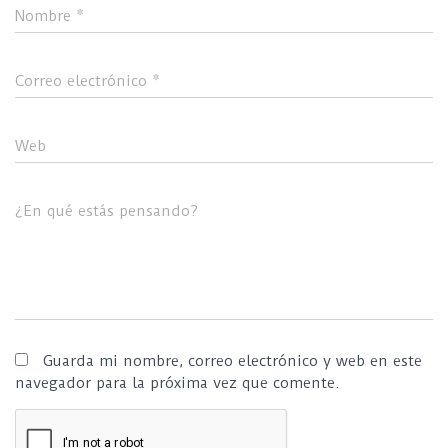
Nombre
*
Correo electrónico
*
Web
¿En qué estás pensando?
Guarda mi nombre, correo electrónico y web en este
navegador para la próxima vez que comente.