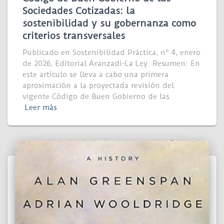
Sociedades Cotizadas: la
sostenibilidad y su gobernanza como
criterios transversales
Publicado en Sostenibilidad Práctica, nº 4, enero
de 2026, Editorial Aranzadi-La Ley. Resumen: En
este artículo se lleva a cabo una primera
aproximación a la proyectada revisión del
vigente Código de Buen Gobierno de las
Leer más