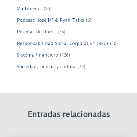
Multimedia
(93)
Podcast: José Mª & Ryan Talks
(6)
Reseñas de libros
(75)
Responsabilidad Social Corporativa (RSC)
(16)
Sistema financiero
(126)
Sociedad, ciencia y cultura
(79)
Entradas relacionadas