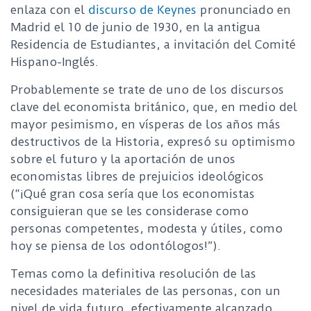
enlaza con el
discurso de Keynes
pronunciado en
Madrid el 10 de junio de 1930, en la antigua
Residencia de Estudiantes, a invitación del Comité
Hispano-Inglés.
Probablemente se trate de uno de los discursos
clave del economista británico, que, en medio del
mayor pesimismo, en vísperas de los años más
destructivos de la Historia, expresó su optimismo
sobre el futuro y la aportación de unos
economistas libres de prejuicios ideológicos
(“¡Qué gran cosa sería que los economistas
consiguieran que se les considerase como
personas competentes, modesta y útiles, como
hoy se piensa de los odontólogos!”).
Temas como la definitiva resolución de las
necesidades materiales de las personas, con un
nivel de vida futuro, efectivamente alcanzado,