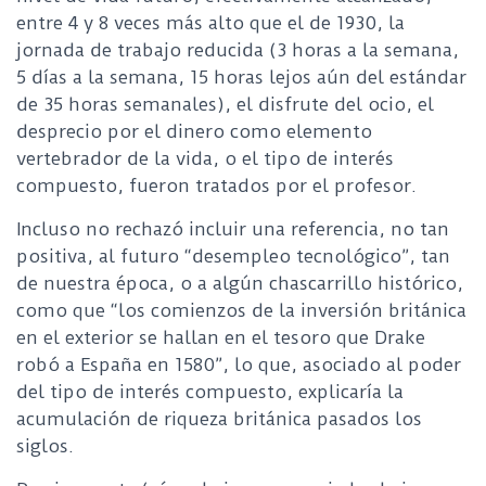
entre 4 y 8 veces más alto que el de 1930, la
jornada de trabajo reducida (3 horas a la semana,
5 días a la semana, 15 horas lejos aún del estándar
de 35 horas semanales), el disfrute del ocio, el
desprecio por el dinero como elemento
vertebrador de la vida, o el tipo de interés
compuesto, fueron tratados por el profesor.
Incluso no rechazó incluir una referencia, no tan
positiva, al futuro “desempleo tecnológico”, tan
de nuestra época, o a algún chascarrillo histórico,
como que “los comienzos de la inversión británica
en el exterior se hallan en el tesoro que Drake
robó a España en 1580”, lo que, asociado al poder
del tipo de interés compuesto, explicaría la
acumulación de riqueza británica pasados los
siglos.