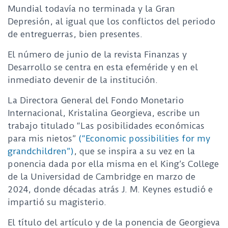
Mundial todavía no terminada y la Gran
Depresión, al igual que los conflictos del periodo
de entreguerras, bien presentes.
El número de junio de la revista Finanzas y
Desarrollo se centra en esta efeméride y en el
inmediato devenir de la institución.
La Directora General del Fondo Monetario
Internacional, Kristalina Georgieva, escribe un
trabajo titulado “Las posibilidades económicas
para mis nietos”
(“Economic possibilities for my
grandchildren”)
, que se inspira a su vez en la
ponencia dada por ella misma en el King’s College
de la Universidad de Cambridge en marzo de
2024, donde décadas atrás J. M. Keynes estudió e
impartió su magisterio.
El título del artículo y de la ponencia de Georgieva