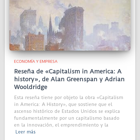
ECONOMÍA Y EMPRESA
Reseña de «Capitalism in America: A
history», de Alan Greenspan y Adrian
Wooldridge
Esta reseña tiene por objeto la obra «Capitalism
in America: A History», que sostiene que el
ascenso histórico de Estados Unidos se explica
fundamentalmente por un capitalismo basado
en la innovación, el emprendimiento y la
Leer más