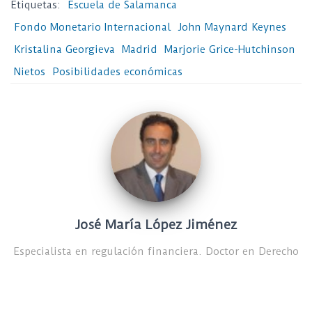
Etiquetas:
Escuela de Salamanca
Fondo Monetario Internacional
John Maynard Keynes
Kristalina Georgieva
Madrid
Marjorie Grice-Hutchinson
Nietos
Posibilidades económicas
José María López Jiménez
Especialista en regulación financiera. Doctor en Derecho