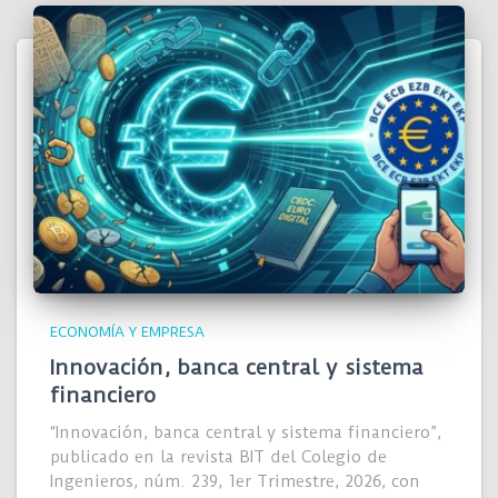
ECONOMÍA Y EMPRESA
Innovación, banca central y sistema
financiero
“Innovación, banca central y sistema financiero”,
publicado en la revista BIT del Colegio de
Ingenieros, núm. 239, 1er Trimestre, 2026, con