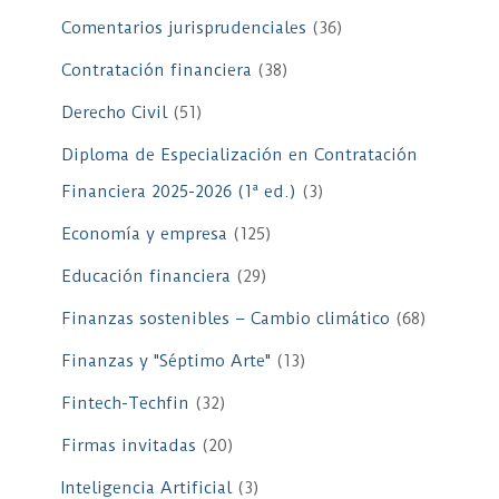
Comentarios jurisprudenciales
(36)
Contratación financiera
(38)
Derecho Civil
(51)
Diploma de Especialización en Contratación
Financiera 2025-2026 (1ª ed.)
(3)
Economía y empresa
(125)
Educación financiera
(29)
Finanzas sostenibles – Cambio climático
(68)
Finanzas y "Séptimo Arte"
(13)
Fintech-Techfin
(32)
Firmas invitadas
(20)
Inteligencia Artificial
(3)