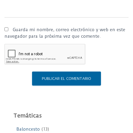
Guarda mi nombre, correo electrónico y web en este
navegador para la próxima vez que comente.
Temáticas
Baloncesto
(13)