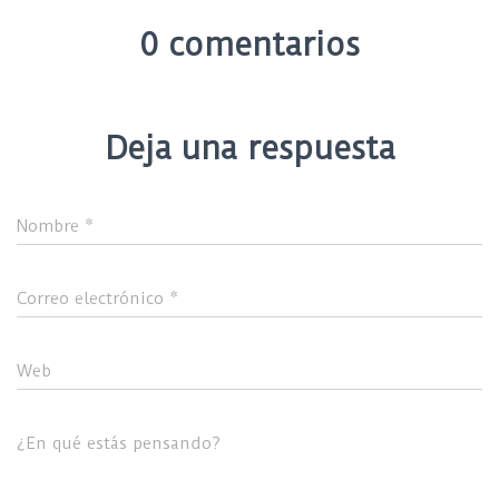
0 comentarios
Deja una respuesta
Nombre
*
Correo electrónico
*
Web
¿En qué estás pensando?