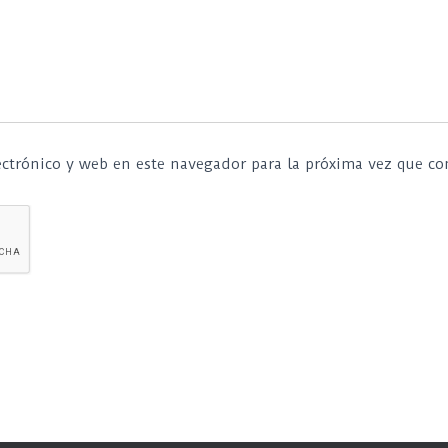
ctrónico y web en este navegador para la próxima vez que c