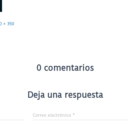
0 × 350
0 comentarios
Deja una respuesta
Correo electrónico
*