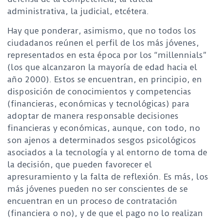
administrativa, la judicial, etcétera.
Hay que ponderar, asimismo, que no todos los
ciudadanos reúnen el perfil de los más jóvenes,
representados en esta época por los “millennials”
(los que alcanzaron la mayoría de edad hacia el
año 2000). Estos se encuentran, en principio, en
disposición de conocimientos y competencias
(financieras, económicas y tecnológicas) para
adoptar de manera responsable decisiones
financieras y económicas, aunque, con todo, no
son ajenos a determinados sesgos psicológicos
asociados a la tecnología y al entorno de toma de
la decisión, que pueden favorecer el
apresuramiento y la falta de reflexión. Es más, los
más jóvenes pueden no ser conscientes de se
encuentran en un proceso de contratación
(financiera o no), y de que el pago no lo realizan