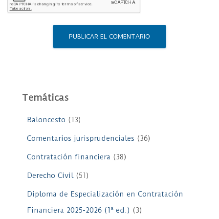
Temáticas
Baloncesto
(13)
Comentarios jurisprudenciales
(36)
Contratación financiera
(38)
Derecho Civil
(51)
Diploma de Especialización en Contratación
Financiera 2025-2026 (1ª ed.)
(3)