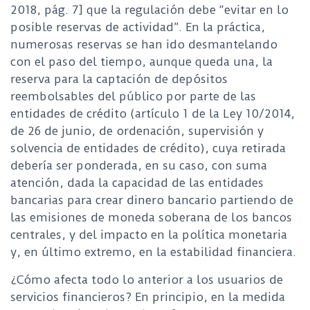
2018, pág. 7] que la regulación debe “evitar en lo
posible reservas de actividad”. En la práctica,
numerosas reservas se han ido desmantelando
con el paso del tiempo, aunque queda una, la
reserva para la captación de depósitos
reembolsables del público por parte de las
entidades de crédito (artículo 1 de la Ley 10/2014,
de 26 de junio, de ordenación, supervisión y
solvencia de entidades de crédito), cuya retirada
debería ser ponderada, en su caso, con suma
atención, dada la capacidad de las entidades
bancarias para crear dinero bancario partiendo de
las emisiones de moneda soberana de los bancos
centrales, y del impacto en la política monetaria
y, en último extremo, en la estabilidad financiera.
¿Cómo afecta todo lo anterior a los usuarios de
servicios financieros? En principio, en la medida