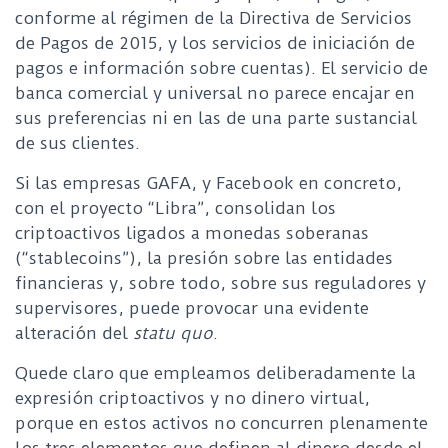
conforme al régimen de la Directiva de Servicios
de Pagos de 2015, y los servicios de iniciación de
pagos e información sobre cuentas). El servicio de
banca comercial y universal no parece encajar en
sus preferencias ni en las de una parte sustancial
de sus clientes.
Si las empresas GAFA, y Facebook en concreto,
con el proyecto “Libra”, consolidan los
criptoactivos ligados a monedas soberanas
(“stablecoins”), la presión sobre las entidades
financieras y, sobre todo, sobre sus reguladores y
supervisores, puede provocar una evidente
alteración del
statu quo
.
Quede claro que empleamos deliberadamente la
expresión criptoactivos y no dinero virtual,
porque en estos activos no concurren plenamente