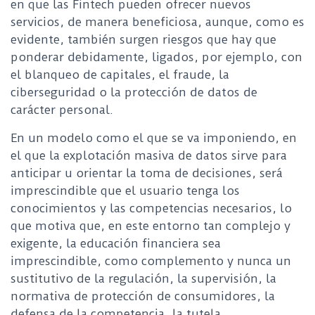
en que las Fintech pueden ofrecer nuevos
servicios, de manera beneficiosa, aunque, como es
evidente, también surgen riesgos que hay que
ponderar debidamente, ligados, por ejemplo, con
el blanqueo de capitales, el fraude, la
ciberseguridad o la protección de datos de
carácter personal.
En un modelo como el que se va imponiendo, en
el que la explotación masiva de datos sirve para
anticipar u orientar la toma de decisiones, será
imprescindible que el usuario tenga los
conocimientos y las competencias necesarios, lo
que motiva que, en este entorno tan complejo y
exigente, la educación financiera sea
imprescindible, como complemento y nunca un
sustitutivo de la regulación, la supervisión, la
normativa de protección de consumidores, la
defensa de la competencia, la tutela