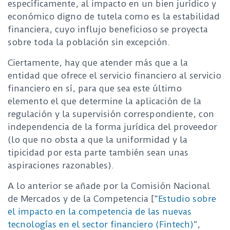
específicamente, al impacto en un bien jurídico y
económico digno de tutela como es la estabilidad
financiera, cuyo influjo beneficioso se proyecta
sobre toda la población sin excepción.
Ciertamente, hay que atender más que a la
entidad que ofrece el servicio financiero al servicio
financiero en sí, para que sea este último
elemento el que determine la aplicación de la
regulación y la supervisión correspondiente, con
independencia de la forma jurídica del proveedor
(lo que no obsta a que la uniformidad y la
tipicidad por esta parte también sean unas
aspiraciones razonables).
A lo anterior se añade por la Comisión Nacional
de Mercados y de la Competencia [“
Estudio sobre
el impacto en la competencia de las nuevas
tecnologías en el sector financiero (Fintech)
”,