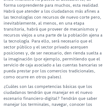
forma sorprendente para muchos, esta realidad.
Habrá que atender a los ciudadanos más afines a
las tecnologías con recursos de nuevo corte pero,
inevitablemente, al menos, en una etapa
transitoria, habrá que proveer de mecanismos y
recursos viejos a una parte de la población ajena a
la tecnología. Para ello, será necesario que el
sector público y el sector privado acerquen
posiciones y, de ser necesario, den rienda suelta a
la imaginación (por ejemplo, permitiendo que el
servicio de caja asociado a las cuentas bancarias se
pueda prestar por los comercios tradicionales,
como ocurre en otros países).
¿Cuáles son las competencias básicas que los
ciudadanos tendrán que manejar en el nuevo
escenario financiero-digital? Tendrán que saber
manejar los terminales, navegar, conocer los