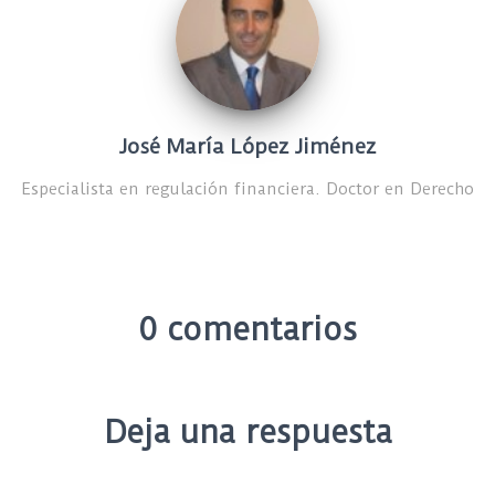
José María López Jiménez
Especialista en regulación financiera. Doctor en Derecho
0 comentarios
Deja una respuesta