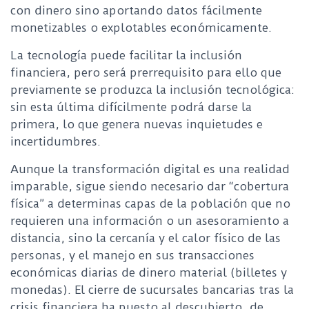
con dinero sino aportando datos fácilmente
monetizables o explotables económicamente.
La tecnología puede facilitar la inclusión
financiera, pero será prerrequisito para ello que
previamente se produzca la inclusión tecnológica:
sin esta última difícilmente podrá darse la
primera, lo que genera nuevas inquietudes e
incertidumbres.
Aunque la transformación digital es una realidad
imparable, sigue siendo necesario dar “cobertura
física” a determinas capas de la población que no
requieren una información o un asesoramiento a
distancia, sino la cercanía y el calor físico de las
personas, y el manejo en sus transacciones
económicas diarias de dinero material (billetes y
monedas). El cierre de sucursales bancarias tras la
crisis financiera ha puesto al descubierto, de