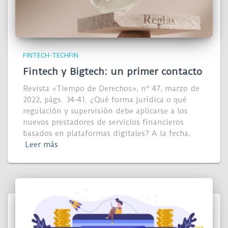
FINTECH-TECHFIN
Fintech y Bigtech: un primer contacto
Revista «Tiempo de Derechos», nº 47, marzo de
2022, págs. 34-41. ¿Qué forma jurídica o qué
regulación y supervisión debe aplicarse a los
nuevos prestadores de servicios financieros
basados en plataformas digitales? A la fecha,
Leer más