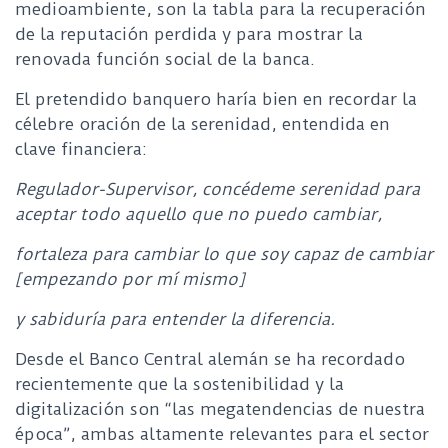
medioambiente, son la tabla para la recuperación
de la reputación perdida y para mostrar la
renovada función social de la banca.
El pretendido banquero haría bien en recordar la
célebre oración de la serenidad, entendida en
clave financiera:
Regulador-Supervisor, concédeme serenidad para
aceptar todo aquello que no puedo cambiar,
fortaleza para cambiar lo que soy capaz de cambiar
[empezando por mí mismo]
y sabiduría para entender la diferencia.
Desde el Banco Central alemán se ha recordado
recientemente que la sostenibilidad y la
digitalización son “las megatendencias de nuestra
época”, ambas altamente relevantes para el sector