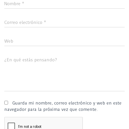
Nombre
*
Correo electrónico
*
Web
¿En qué estás pensando?
Guarda mi nombre, correo electrónico y web en este
navegador para la próxima vez que comente.