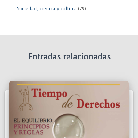
Sociedad, ciencia y cultura
(79)
Entradas relacionadas