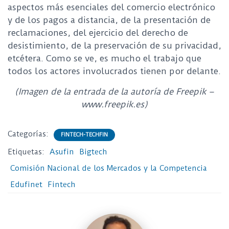
aspectos más esenciales del comercio electrónico
y de los pagos a distancia, de la presentación de
reclamaciones, del ejercicio del derecho de
desistimiento, de la preservación de su privacidad,
etcétera. Como se ve, es mucho el trabajo que
todos los actores involucrados tienen por delante.
(Imagen de la entrada de la autoría de Freepik –
www.freepik.es)
Categorías:
FINTECH-TECHFIN
Etiquetas:
Asufin
Bigtech
Comisión Nacional de los Mercados y la Competencia
Edufinet
Fintech