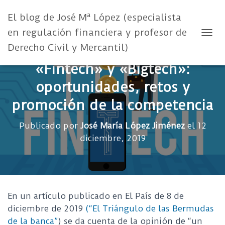
El blog de José Mª López (especialista
en regulación financiera y profesor de
CAMB
Derecho Civil y Mercantil)
«Fintech» y «Bigtech»:
oportunidades, retos y
promoción de la competencia
Publicado por
José María López Jiménez
el
12
diciembre, 2019
En un artículo publicado en El País de 8 de
diciembre de 2019
(“El Triángulo de las Bermudas
de la banca”
) se da cuenta de la opinión de “un