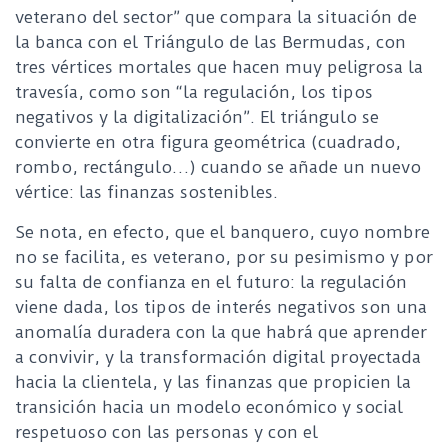
veterano del sector” que compara la situación de
la banca con el Triángulo de las Bermudas, con
tres vértices mortales que hacen muy peligrosa la
travesía, como son “la regulación, los tipos
negativos y la digitalización”. El triángulo se
convierte en otra figura geométrica (cuadrado,
rombo, rectángulo…) cuando se añade un nuevo
vértice: las finanzas sostenibles.
Se nota, en efecto, que el banquero, cuyo nombre
no se facilita, es veterano, por su pesimismo y por
su falta de confianza en el futuro: la regulación
viene dada, los tipos de interés negativos son una
anomalía duradera con la que habrá que aprender
a convivir, y la transformación digital proyectada
hacia la clientela, y las finanzas que propicien la
transición hacia un modelo económico y social
respetuoso con las personas y con el