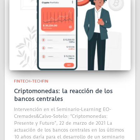
FINTECH-TECHFIN
Criptomonedas: la reacción de los
bancos centrales
Intervención en el Seminario-Learning EO-
Cremades&Calvo-Sotelo: “Criptomonedas:
Presente y Futuro”, 22 de marzo de 2021 La
actuación de los bancos centrales en los últimos
10 años daría para el desarrollo de un seminario