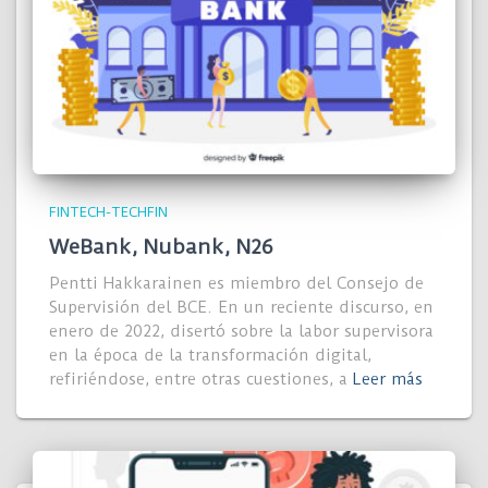
FINTECH-TECHFIN
WeBank, Nubank, N26
Pentti Hakkarainen es miembro del Consejo de
Supervisión del BCE. En un reciente discurso, en
enero de 2022, disertó sobre la labor supervisora
en la época de la transformación digital,
refiriéndose, entre otras cuestiones, a
Leer más