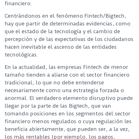
financiero.
Centrándonos en el fenómeno Fintech/Bigtech,
hay que partir de determinadas evidencias, como
que el estado de la tecnología y el cambio de
percepción y de las expectativas de los ciudadanos
hacen inevitable el ascenso de las entidades
tecnológicas.
En la actualidad, las empresas Fintech de menor
tamaño tienden a aliarse con el sector financiero
tradicional, lo que no debe entenderse
necesariamente como una estrategia forzada o
anormal. El verdadero elemento disruptivo puede
llegar por la parte de las Bigtech, que van
tomando posiciones en los segmentos del sector
financiero menos regulados o cuya regulación les
beneficia abiertamente, que pueden ser, a la vez,
los más rentables (por ejemplo, los pagos,