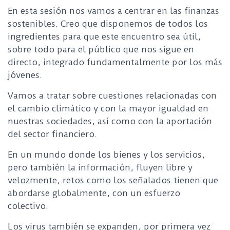
En esta sesión nos vamos a centrar en las finanzas
sostenibles. Creo que disponemos de todos los
ingredientes para que este encuentro sea útil,
sobre todo para el público que nos sigue en
directo, integrado fundamentalmente por los más
jóvenes.
Vamos a tratar sobre cuestiones relacionadas con
el cambio climático y con la mayor igualdad en
nuestras sociedades, así como con la aportación
del sector financiero.
En un mundo donde los bienes y los servicios,
pero también la información, fluyen libre y
velozmente, retos como los señalados tienen que
abordarse globalmente, con un esfuerzo
colectivo.
Los virus también se expanden, por primera vez