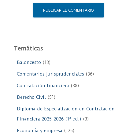
Temáticas
Baloncesto
(13)
Comentarios jurisprudenciales
(36)
Contratación financiera
(38)
Derecho Civil
(51)
Diploma de Especialización en Contratación
Financiera 2025-2026 (1ª ed.)
(3)
Economía y empresa
(125)