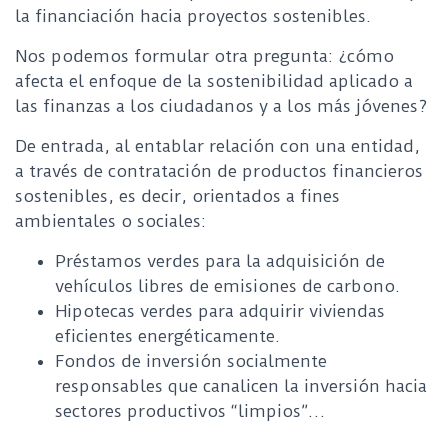
la financiación hacia proyectos sostenibles.
Nos podemos formular otra pregunta: ¿cómo
afecta el enfoque de la sostenibilidad aplicado a
las finanzas a los ciudadanos y a los más jóvenes?
De entrada, al entablar relación con una entidad,
a través de contratación de productos financieros
sostenibles, es decir, orientados a fines
ambientales o sociales:
Préstamos verdes para la adquisición de
vehículos libres de emisiones de carbono.
Hipotecas verdes para adquirir viviendas
eficientes energéticamente.
Fondos de inversión socialmente
responsables que canalicen la inversión hacia
sectores productivos “limpios”…