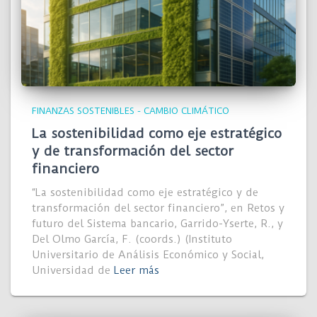
FINANZAS SOSTENIBLES - CAMBIO CLIMÁTICO
La sostenibilidad como eje estratégico
y de transformación del sector
financiero
“La sostenibilidad como eje estratégico y de
transformación del sector financiero”, en Retos y
futuro del Sistema bancario, Garrido-Yserte, R., y
Del Olmo García, F. (coords.) (Instituto
Universitario de Análisis Económico y Social,
Universidad de
Leer más