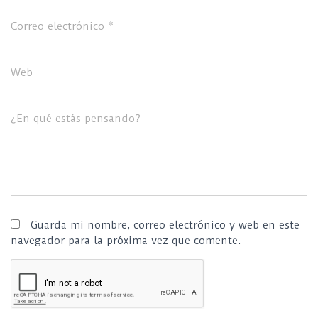
Correo electrónico
*
Web
¿En qué estás pensando?
Guarda mi nombre, correo electrónico y web en este
navegador para la próxima vez que comente.