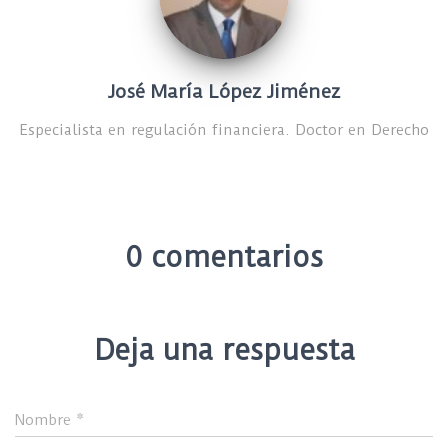
José María López Jiménez
Especialista en regulación financiera. Doctor en Derecho
0 comentarios
Deja una respuesta
Nombre
*