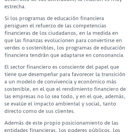
estrecha.
Si los programas de educación financiera
persiguen el refuerzo de las competencias
financieras de los ciudadanos, en la medida en
que las finanzas evolucionen para convertirse en
verdes o sostenibles, los programas de educación
financiera tendrán que adaptarse en consonancia.
El sector financiero es consciente del papel que
tiene que desempeñar para favorecer la transición
a un modelo de convivencia y económico más
sostenible, en el que el rendimiento financiero de
las empresas no lo sea todo, y en el que, además,
se evalúe el impacto ambiental y social, tanto
directo como de sus clientes.
Además de este propio posicionamiento de las
entidades financieras, los poderes públicos, los