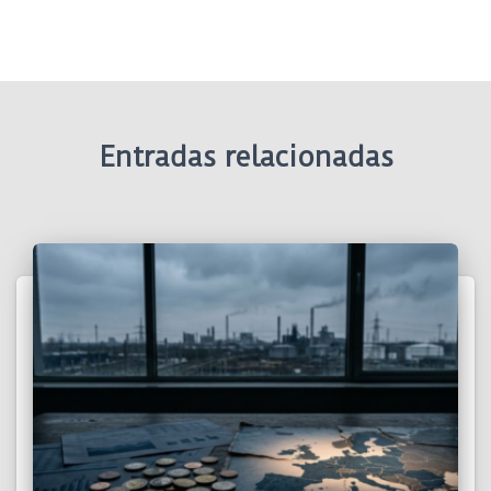
Entradas relacionadas