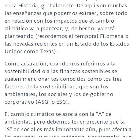
en la Historia, globalmente. De aquí son muchas
las enseñanzas que podemos extraer, sobre todo
en relación con los impactos que el cambio
climático va a plantear, y, de hecho, ya está
planteando (recordemos el temporal Filomena o
las nevadas recientes en un Estado de los Estados
Unidos como Texas).
Como aclaración, cuando nos referimos a la
sostenibilidad o a las finanzas sostenibles se
suelen mencionar los conocidos como los tres
factores de la sostenibilidad, que son los
ambientales, los sociales y los de gobierno
corporativo (ASG, o ESG).
El cambio climático se asocia con la “A” de
ambiental, pero debemos tener presente que la
“S” de social es más importante aún, pues afecta a