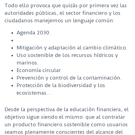
Todo ello provoca que quizás por primera vez las
autoridades públicas, el sector financiero y los
ciudadanos manejemos un lenguaje común:
Agenda 2030.
Mitigación y adaptación al cambio climático.
Uso sostenible de los recursos hídricos y
marinos.
Economía circular.
Prevención y control de la contaminación.
Protección de la biodiversidad y los
ecosistemas…
Desde la perspectiva de la educación financiera, el
objetivo sigue siendo el mismo: que al contratar
un producto financiero sostenible como usuarios
seamos plenamente conscientes del alcance del