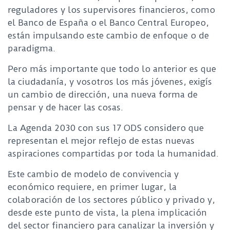
reguladores y los supervisores financieros, como
el Banco de España o el Banco Central Europeo,
están impulsando este cambio de enfoque o de
paradigma.
Pero más importante que todo lo anterior es que
la ciudadanía, y vosotros los más jóvenes, exigís
un cambio de dirección, una nueva forma de
pensar y de hacer las cosas.
La Agenda 2030 con sus 17 ODS considero que
representan el mejor reflejo de estas nuevas
aspiraciones compartidas por toda la humanidad.
Este cambio de modelo de convivencia y
económico requiere, en primer lugar, la
colaboración de los sectores público y privado y,
desde este punto de vista, la plena implicación
del sector financiero para canalizar la inversión y