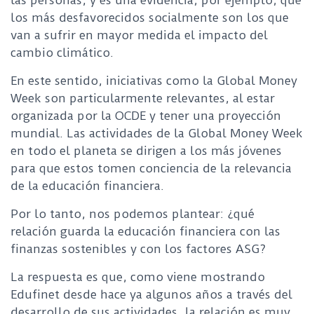
las personas, y es una evidencia, por ejemplo, que
los más desfavorecidos socialmente son los que
van a sufrir en mayor medida el impacto del
cambio climático.
En este sentido, iniciativas como la Global Money
Week son particularmente relevantes, al estar
organizada por la OCDE y tener una proyección
mundial. Las actividades de la Global Money Week
en todo el planeta se dirigen a los más jóvenes
para que estos tomen conciencia de la relevancia
de la educación financiera.
Por lo tanto, nos podemos plantear: ¿qué
relación guarda la educación financiera con las
finanzas sostenibles y con los factores ASG?
La respuesta es que, como viene mostrando
Edufinet desde hace ya algunos años a través del
desarrollo de sus actividades, la relación es muy