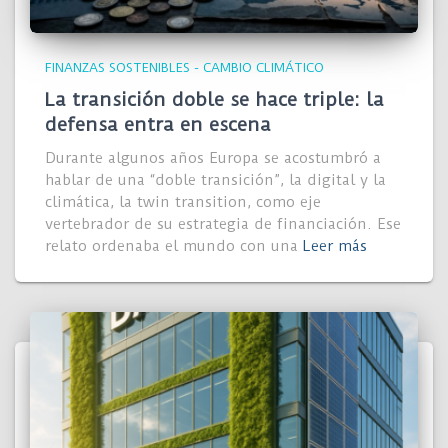
FINANZAS SOSTENIBLES - CAMBIO CLIMÁTICO
La transición doble se hace triple: la
defensa entra en escena
Durante algunos años Europa se acostumbró a
hablar de una “doble transición”, la digital y la
climática, la twin transition, como eje
vertebrador de su estrategia de financiación. Ese
relato ordenaba el mundo con una
Leer más