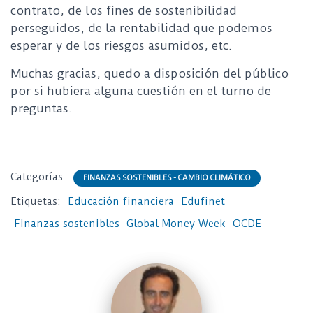
contrato, de los fines de sostenibilidad
perseguidos, de la rentabilidad que podemos
esperar y de los riesgos asumidos, etc.
Muchas gracias, quedo a disposición del público
por si hubiera alguna cuestión en el turno de
preguntas.
Categorías:
FINANZAS SOSTENIBLES - CAMBIO CLIMÁTICO
Etiquetas:
Educación financiera
Edufinet
Finanzas sostenibles
Global Money Week
OCDE