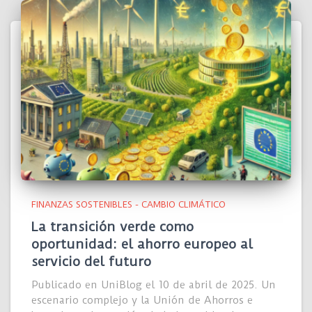
FINANZAS SOSTENIBLES - CAMBIO CLIMÁTICO
La transición verde como
oportunidad: el ahorro europeo al
servicio del futuro
Publicado en UniBlog el 10 de abril de 2025. Un
escenario complejo y la Unión de Ahorros e