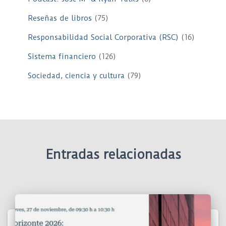
Reseñas de libros
(75)
Responsabilidad Social Corporativa (RSC)
(16)
Sistema financiero
(126)
Sociedad, ciencia y cultura
(79)
Entradas relacionadas