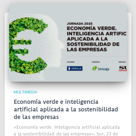
MULTIMEDIA
Economía verde e inteligencia
artificial aplicada a la sostenibilidad
de las empresas
«Economía verde. Inteligencia artificial aplicada
a la sostenibilidad de las empresas», Sur, 23 de