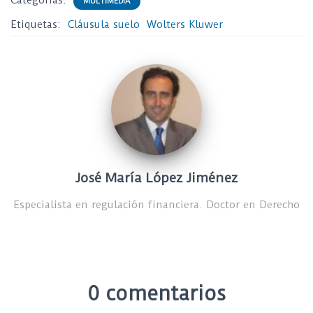
Categorías:
MULTIMEDIA
Etiquetas:
Cláusula suelo
Wolters Kluwer
José María López Jiménez
Especialista en regulación financiera. Doctor en Derecho
0 comentarios