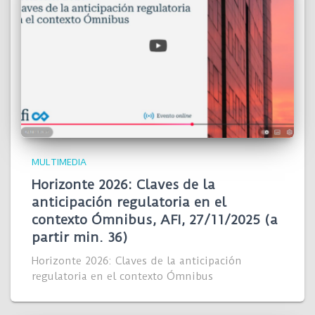
MULTIMEDIA
Horizonte 2026: Claves de la
anticipación regulatoria en el
contexto Ómnibus, AFI, 27/11/2025 (a
partir min. 36)
Horizonte 2026: Claves de la anticipación
regulatoria en el contexto Ómnibus