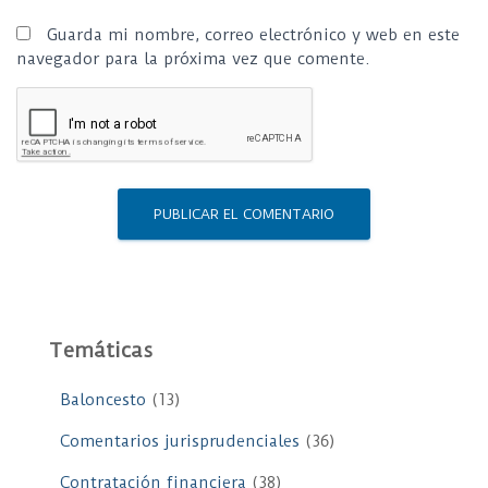
Guarda mi nombre, correo electrónico y web en este
navegador para la próxima vez que comente.
Temáticas
Baloncesto
(13)
Comentarios jurisprudenciales
(36)
Contratación financiera
(38)