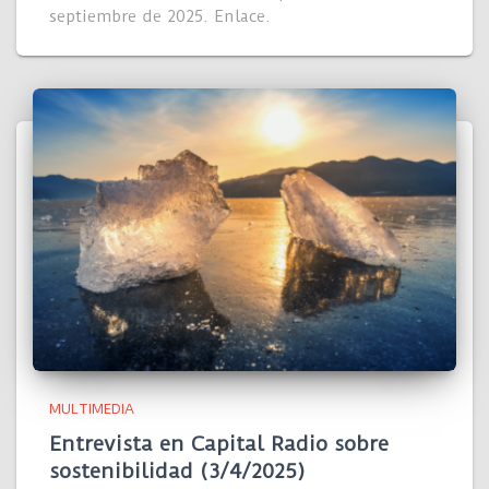
septiembre de 2025. Enlace.
MULTIMEDIA
Entrevista en Capital Radio sobre
sostenibilidad (3/4/2025)