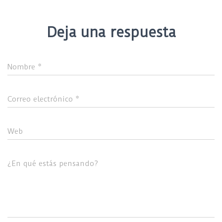
Deja una respuesta
Nombre
*
Correo electrónico
*
Web
¿En qué estás pensando?