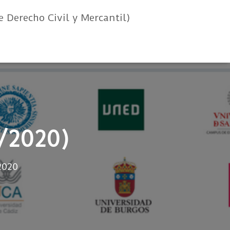
e Derecho Civil y Mercantil)
6/2020)
2020