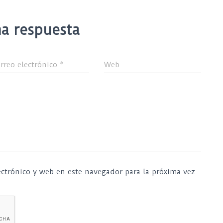
a respuesta
rreo electrónico
*
Web
ctrónico y web en este navegador para la próxima vez