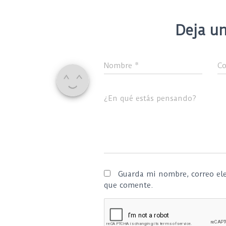
Deja un
Nombre
*
Co
¿En qué estás pensando?
Guarda mi nombre, correo ele
que comente.