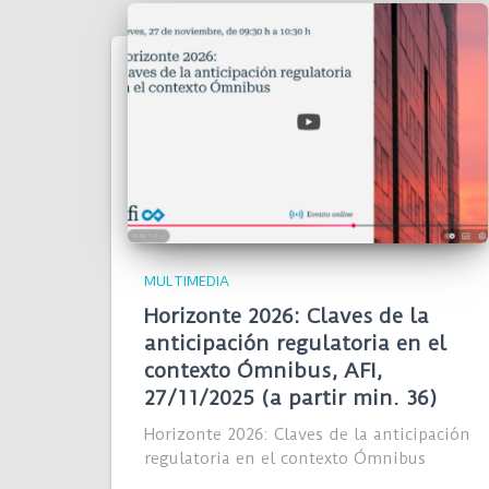
MULTIMEDIA
Horizonte 2026: Claves de la
anticipación regulatoria en el
contexto Ómnibus, AFI,
27/11/2025 (a partir min. 36)
Horizonte 2026: Claves de la anticipación
regulatoria en el contexto Ómnibus