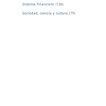
Sistema financiero
(126)
Sociedad, ciencia y cultura
(79)