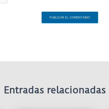
Entradas relacionadas