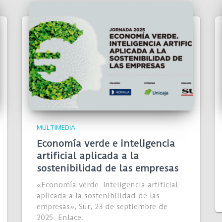
MULTIMEDIA
Economía verde e inteligencia
artificial aplicada a la
sostenibilidad de las empresas
«Economía verde. Inteligencia artificial
aplicada a la sostenibilidad de las
empresas», Sur, 23 de septiembre de
2025. Enlace.