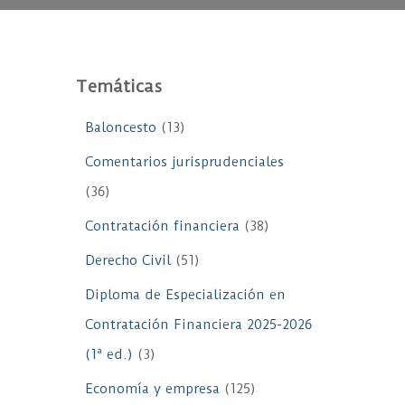
Temáticas
Baloncesto
(13)
Comentarios jurisprudenciales
(36)
Contratación financiera
(38)
Derecho Civil
(51)
Diploma de Especialización en
Contratación Financiera 2025-2026
(1ª ed.)
(3)
Economía y empresa
(125)