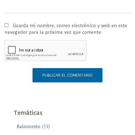
Guarda mi nombre, correo electrónico y web en este
navegador para la próxima vez que comente.
Temáticas
Baloncesto
(13)