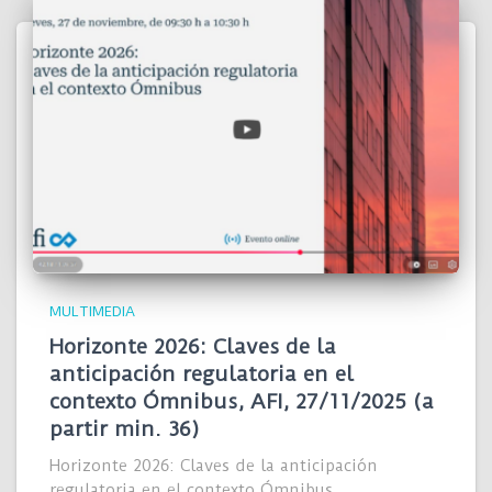
MULTIMEDIA
Horizonte 2026: Claves de la
anticipación regulatoria en el
contexto Ómnibus, AFI, 27/11/2025 (a
partir min. 36)
Horizonte 2026: Claves de la anticipación
regulatoria en el contexto Ómnibus