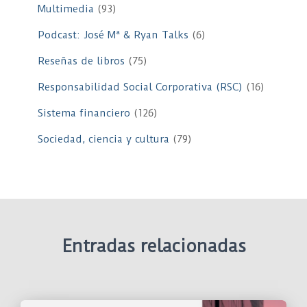
Multimedia
(93)
Podcast: José Mª & Ryan Talks
(6)
Reseñas de libros
(75)
Responsabilidad Social Corporativa (RSC)
(16)
Sistema financiero
(126)
Sociedad, ciencia y cultura
(79)
Entradas relacionadas