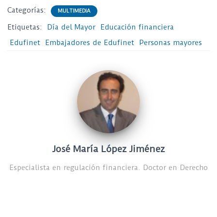
Categorías:
MULTIMEDIA
Etiquetas:
Día del Mayor
Educación financiera
Edufinet
Embajadores de Edufinet
Personas mayores
José María López Jiménez
Especialista en regulación financiera. Doctor en Derecho