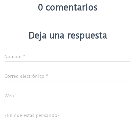
0 comentarios
Deja una respuesta
Nombre
*
Correo electrónico
*
Web
¿En qué estás pensando?