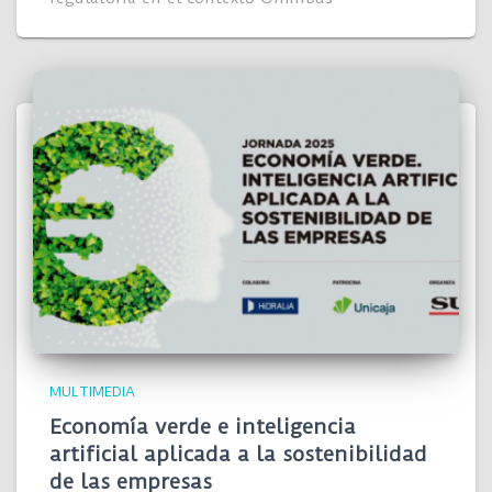
MULTIMEDIA
Economía verde e inteligencia
artificial aplicada a la sostenibilidad
de las empresas