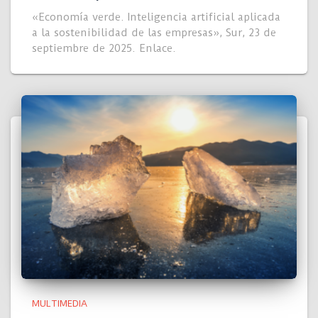
«Economía verde. Inteligencia artificial aplicada
a la sostenibilidad de las empresas», Sur, 23 de
septiembre de 2025. Enlace.
MULTIMEDIA