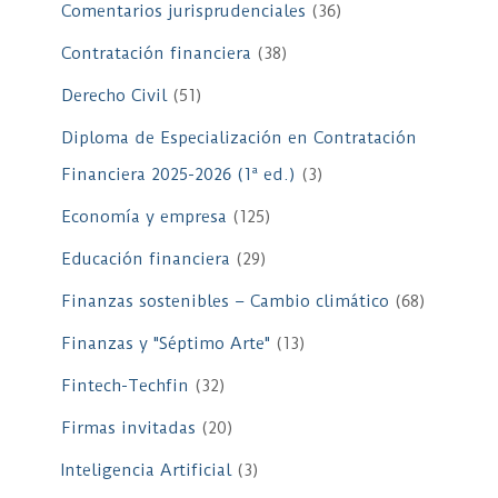
Comentarios jurisprudenciales
(36)
Contratación financiera
(38)
Derecho Civil
(51)
Diploma de Especialización en Contratación
Financiera 2025-2026 (1ª ed.)
(3)
Economía y empresa
(125)
Educación financiera
(29)
Finanzas sostenibles – Cambio climático
(68)
Finanzas y "Séptimo Arte"
(13)
Fintech-Techfin
(32)
Firmas invitadas
(20)
Inteligencia Artificial
(3)