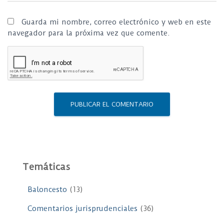
Guarda mi nombre, correo electrónico y web en este
navegador para la próxima vez que comente.
Temáticas
Baloncesto
(13)
Comentarios jurisprudenciales
(36)