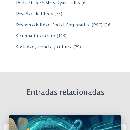
Podcast: José Mª & Ryan Talks
(6)
Reseñas de libros
(75)
Responsabilidad Social Corporativa (RSC)
(16)
Sistema financiero
(126)
Sociedad, ciencia y cultura
(79)
Entradas relacionadas