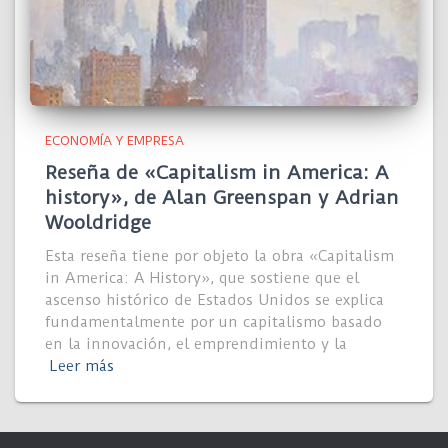
ECONOMÍA Y EMPRESA
Reseña de «Capitalism in America: A
history», de Alan Greenspan y Adrian
Wooldridge
Esta reseña tiene por objeto la obra «Capitalism
in America: A History», que sostiene que el
ascenso histórico de Estados Unidos se explica
fundamentalmente por un capitalismo basado
en la innovación, el emprendimiento y la
Leer más