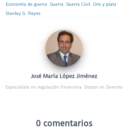
Economía de guerra
Guerra
Guerra Civil
Oro y plata
Stanley G. Payne
José María López Jiménez
Especialista en regulación financiera. Doctor en Derecho
0 comentarios