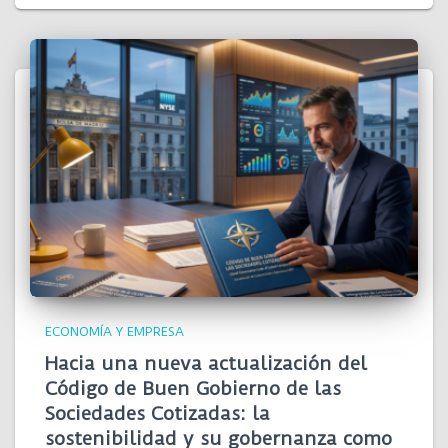
ECONOMÍA Y EMPRESA
Hacia una nueva actualización del
Código de Buen Gobierno de las
Sociedades Cotizadas: la
sostenibilidad y su gobernanza como