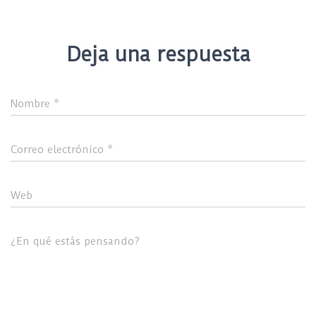
Deja una respuesta
Nombre
*
Correo electrónico
*
Web
¿En qué estás pensando?