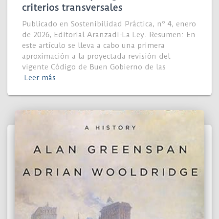
criterios transversales
Publicado en Sostenibilidad Práctica, nº 4, enero
de 2026, Editorial Aranzadi-La Ley. Resumen: En
este artículo se lleva a cabo una primera
aproximación a la proyectada revisión del
vigente Código de Buen Gobierno de las
Leer más