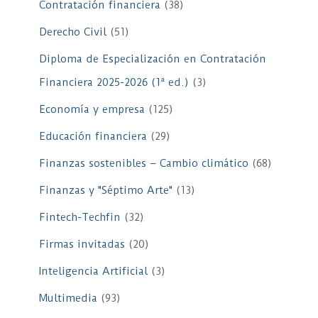
Contratación financiera
(38)
Derecho Civil
(51)
Diploma de Especialización en Contratación
Financiera 2025-2026 (1ª ed.)
(3)
Economía y empresa
(125)
Educación financiera
(29)
Finanzas sostenibles – Cambio climático
(68)
Finanzas y "Séptimo Arte"
(13)
Fintech-Techfin
(32)
Firmas invitadas
(20)
Inteligencia Artificial
(3)
Multimedia
(93)