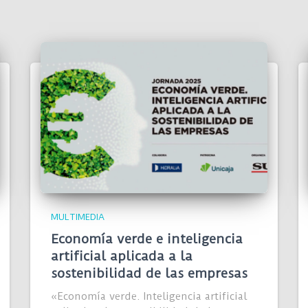
MULTIMEDIA
Economía verde e inteligencia
artificial aplicada a la
sostenibilidad de las empresas
«Economía verde. Inteligencia artificial