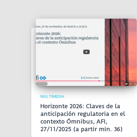
MULTIMEDIA
Horizonte 2026: Claves de la
anticipación regulatoria en el
contexto Ómnibus, AFI,
27/11/2025 (a partir min. 36)