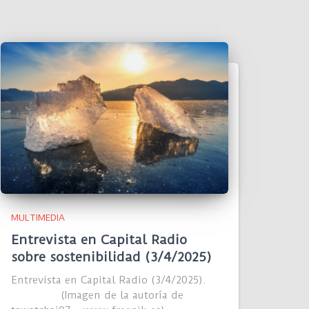
MULTIMEDIA
Entrevista en Capital Radio
sobre sostenibilidad (3/4/2025)
Entrevista en Capital Radio (3/4/2025).
(Imagen de la autoría de