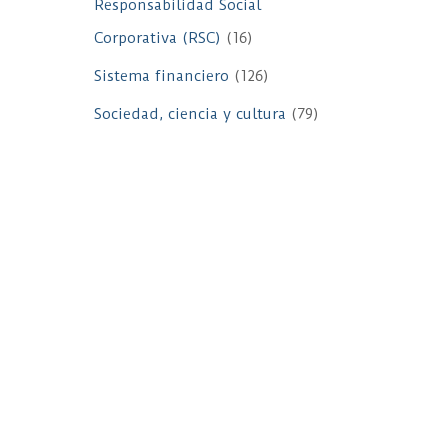
Responsabilidad Social
Corporativa (RSC)
(16)
Sistema financiero
(126)
Sociedad, ciencia y cultura
(79)