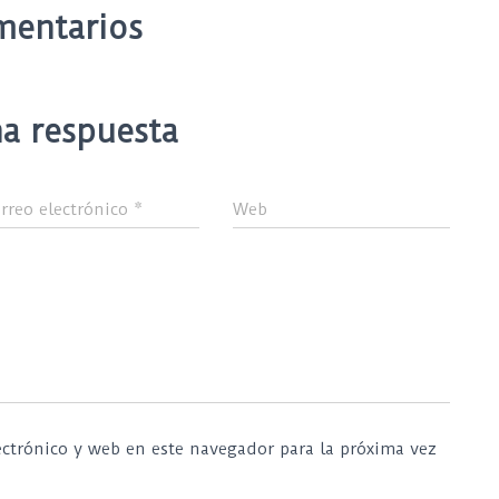
mentarios
a respuesta
rreo electrónico
*
Web
ctrónico y web en este navegador para la próxima vez