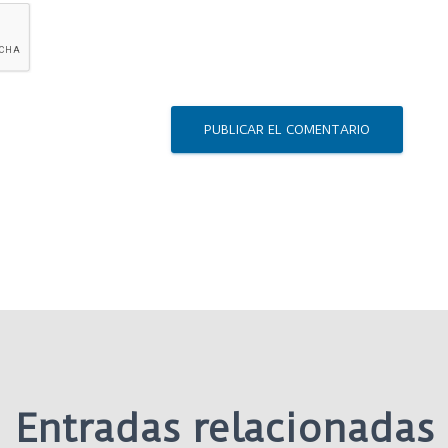
Entradas relacionadas