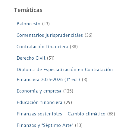
Temáticas
Baloncesto
(13)
Comentarios jurisprudenciales
(36)
Contratación financiera
(38)
Derecho Civil
(51)
Diploma de Especialización en Contratación
Financiera 2025-2026 (1ª ed.)
(3)
Economía y empresa
(125)
Educación financiera
(29)
Finanzas sostenibles – Cambio climático
(68)
Finanzas y "Séptimo Arte"
(13)