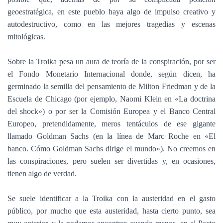
geoestratégica, en este pueblo haya algo de impulso creativo y
autodestructivo, como en las mejores tragedias y escenas
mitológicas.
Sobre la Troika pesa un aura de teoría de la conspiración, por ser
el Fondo Monetario Internacional donde, según dicen, ha
germinado la semilla del pensamiento de Milton Friedman y de la
Escuela de Chicago (por ejemplo, Naomi Klein en «La doctrina
del shock») o por ser la Comisión Europea y el Banco Central
Europeo, pretendidamente, meros tentáculos de ese gigante
llamado Goldman Sachs (en la línea de Marc Roche en «El
banco. Cómo Goldman Sachs dirige el mundo»). No creemos en
las conspiraciones, pero suelen ser divertidas y, en ocasiones,
tienen algo de verdad.
Se suele identificar a la Troika con la austeridad en el gasto
público, por mucho que esta austeridad, hasta cierto punto, sea