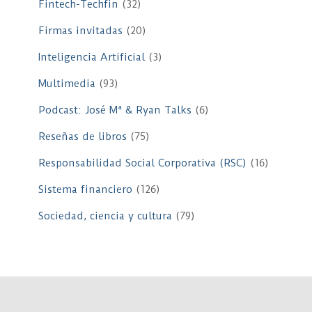
Fintech-Techfin
(32)
Firmas invitadas
(20)
Inteligencia Artificial
(3)
Multimedia
(93)
Podcast: José Mª & Ryan Talks
(6)
Reseñas de libros
(75)
Responsabilidad Social Corporativa (RSC)
(16)
Sistema financiero
(126)
Sociedad, ciencia y cultura
(79)