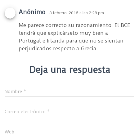
Anónimo
· 3 febrero, 2015 a las 2:28 pm
Me parece correcto su razonamiento. El BCE
tendrá que explicárselo muy bien a
Portugal e Irlanda para que no se sientan
perjudicados respecto a Grecia.
Deja una respuesta
Nombre
*
Correo electrónico
*
Web