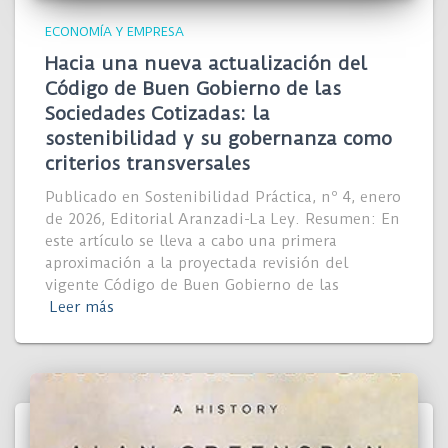
ECONOMÍA Y EMPRESA
Hacia una nueva actualización del
Código de Buen Gobierno de las
Sociedades Cotizadas: la
sostenibilidad y su gobernanza como
criterios transversales
Publicado en Sostenibilidad Práctica, nº 4, enero
de 2026, Editorial Aranzadi-La Ley. Resumen: En
este artículo se lleva a cabo una primera
aproximación a la proyectada revisión del
vigente Código de Buen Gobierno de las
Leer más