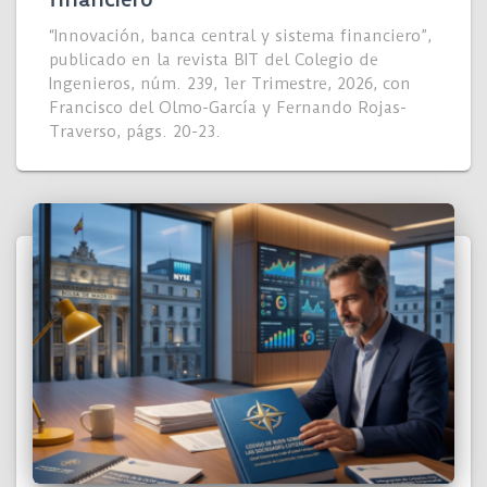
“Innovación, banca central y sistema financiero”,
publicado en la revista BIT del Colegio de
Ingenieros, núm. 239, 1er Trimestre, 2026, con
Francisco del Olmo-García y Fernando Rojas-
Traverso, págs. 20-23.