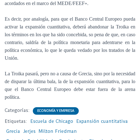
acordados en el marco del MEDE/FEEF».
Es decir, por analogía, para que el Banco Central Europeo pueda
activar la expansión cuantitativa, deberá abandonar la Troika en
los términos en los que ha sido concebida, so pena de que, en caso
contrario, saldría de la política monetaria para adentrarse en la
política económica, lo que le queda vedado por los tratados de la
Unión.
La Troika pasará, pero no a causa de Grecia, sino por la necesidad
de disparar la última bala, la de la expansión cuantitativa, para lo
que el Banco Central Europeo debe estar fuera de la arena
política.
Categorías:
ECONOMÍA Y EMPRESA
Etiquetas:
Escuela de Chicago
Expansión cuantitativa
Grecia
Jerjes
Milton Friedman