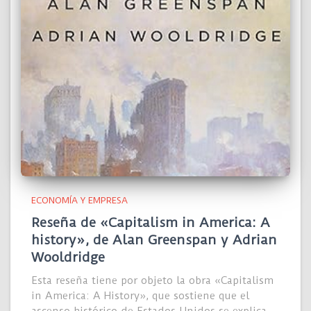
ECONOMÍA Y EMPRESA
Reseña de «Capitalism in America: A
history», de Alan Greenspan y Adrian
Wooldridge
Esta reseña tiene por objeto la obra «Capitalism
in America: A History», que sostiene que el