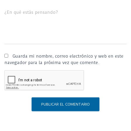
¿En qué estás pensando?
Guarda mi nombre, correo electrónico y web en este
navegador para la próxima vez que comente.