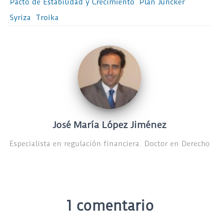
Pacto de Estabilidad y Crecimiento
Plan Juncker
Syriza
Troika
José María López Jiménez
Especialista en regulación financiera. Doctor en Derecho
1 comentario