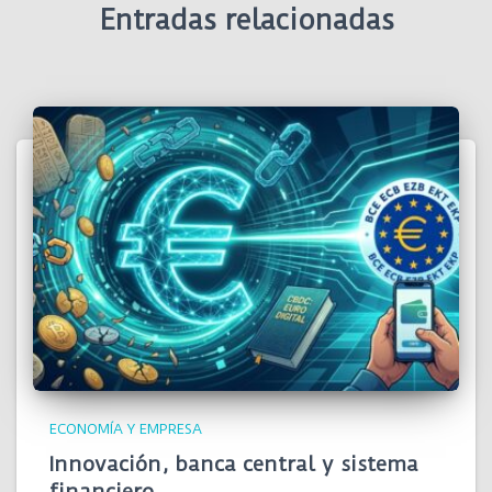
Entradas relacionadas
ECONOMÍA Y EMPRESA
Innovación, banca central y sistema
financiero