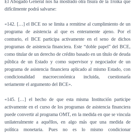
El Abogado General nos ha mostrado otra fisura de la Troika que
difícilmente podrá salvarse:
«142. […] el BCE no se limita a remitirse al cumplimiento de un
programa de asistencia al que es enteramente ajeno. Por el
contrario, el BCE participa activamente en el seno de dichos
programas de asistencia financiera. Este “doble papel” del BCE,
como titular de un derecho de crédito basado en un título de deuda
pública de un Estado y como supervisor y negociador de un
programa de asistencia financiera aplicado al mismo Estado, con
condicionalidad macroeconómica incluida, cuestionaría
seriamente el argumento del BCE».
«145. […] el hecho de que esta misma Institución participe
activamente en el curso de los programas de asistencia financiera
puede convertir al programa OMT, en la medida en que se vincula
unilateralmente a aquéllos, en algo más que una medida de
política monetaria. Pues no es lo mismo condicionar