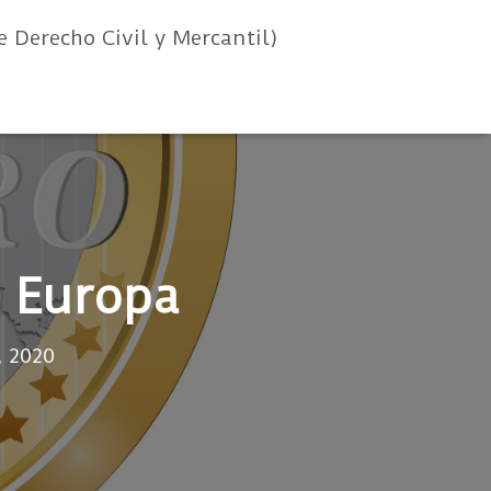
e Derecho Civil y Mercantil)
e Europa
, 2020