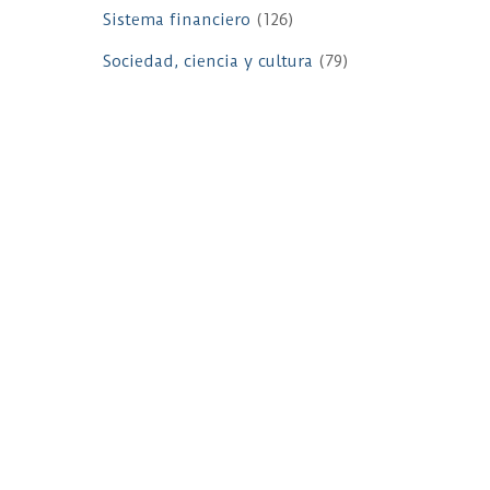
Sistema financiero
(126)
Sociedad, ciencia y cultura
(79)