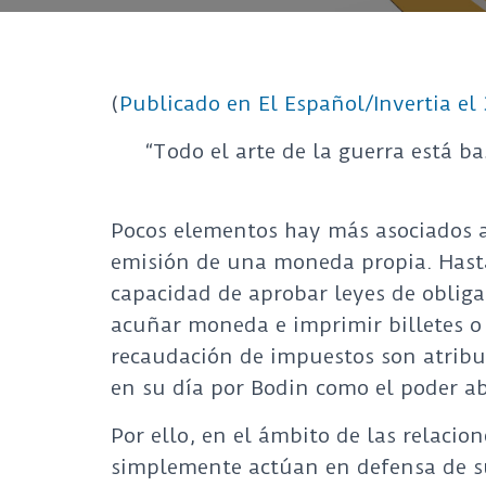
(
Publicado en El Español/Invertia el
“Todo el arte de la guerra está ba
Pocos elementos hay más asociados a 
emisión de una moneda propia. Hast
capacidad de aprobar leyes de oblig
acuñar moneda e imprimir billetes o
recaudación de impuestos son atribu
en su día por Bodin como el poder a
Por ello, en el ámbito de las relacio
simplemente actúan en defensa de su