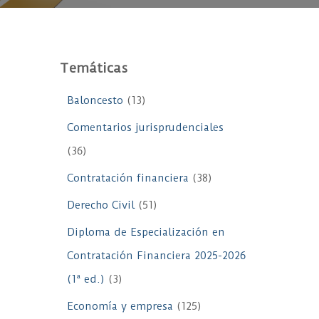
Temáticas
Baloncesto
(13)
Comentarios jurisprudenciales
(36)
Contratación financiera
(38)
Derecho Civil
(51)
Diploma de Especialización en
Contratación Financiera 2025-2026
(1ª ed.)
(3)
Economía y empresa
(125)