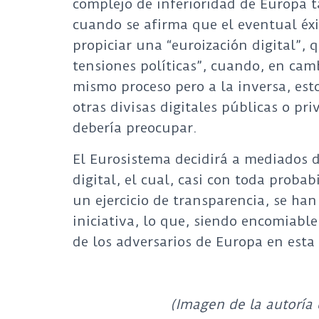
complejo de inferioridad de Europa 
cuando se afirma que el eventual éxit
propiciar una “euroización digital”, 
tensiones políticas”, cuando, en cam
mismo proceso pero a la inversa, est
otras divisas digitales públicas o p
debería preocupar.
El Eurosistema decidirá a mediados d
digital, el cual, casi con toda proba
un ejercicio de transparencia, se han
iniciativa, lo que, siendo encomiable,
de los adversarios de Europa en esta 
(Imagen de la autoría