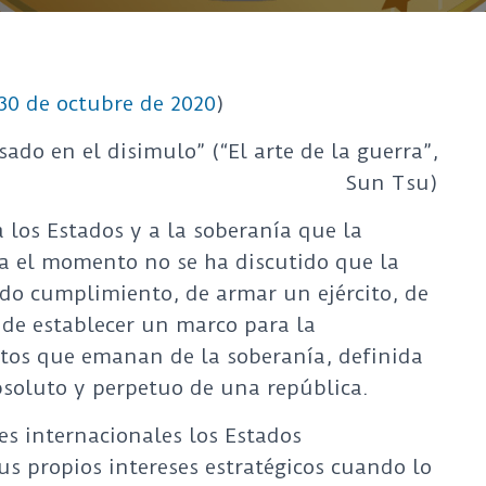
 30 de octubre de 2020
)
sado en el disimulo” (“El arte de la guerra”,
Sun Tsu)
los Estados y a la soberanía que la
a el momento no se ha discutido que la
ado cumplimiento, de armar un ejército, de
 de establecer un marco para la
tos que emanan de la soberanía, definida
bsoluto y perpetuo de una república.
nes internacionales los Estados
s propios intereses estratégicos cuando lo