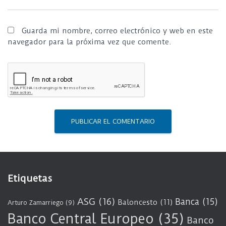
Guarda mi nombre, correo electrónico y web en este
navegador para la próxima vez que comente.
Etiquetas
ASG
(16)
Banca
(15)
Baloncesto
(11)
Arturo Zamarriego
(9)
Banco Central Europeo
(35)
Banco