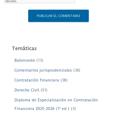
Temáticas
Baloncesto
(13)
Comentarios jurisprudenciales
(36)
Contratación financiera
(38)
Derecho Civil
(51)
Diploma de Especialización en Contratación
Financiera 2025-2026 (1ª ed.)
(3)