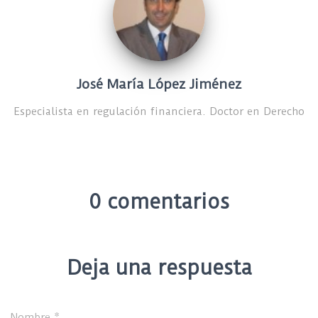
José María López Jiménez
Especialista en regulación financiera. Doctor en Derecho
0 comentarios
Deja una respuesta
Nombre
*