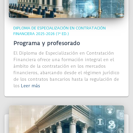
DIPLOMA DE ESPECIALIZACIÓN EN CONTRATACIÓN
FINANCIERA 2025-2026 (1ª ED.)
Programa y profesorado
El Diploma de Especialización en Contratación
Financiera ofrece una formación integral en el
ámbito de la contratación en los mercados
financieros, abarcando desde el régimen jurídico
de los contratos bancarios hasta la regulación de
los
Leer más