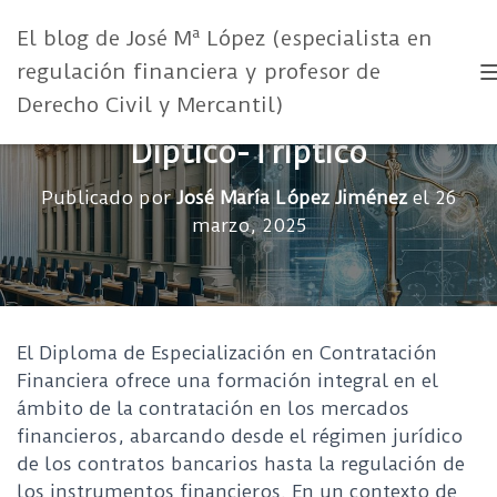
El blog de José Mª López (especialista en
regulación financiera y profesor de
Derecho Civil y Mercantil)
Díptico-Tríptico
Publicado por
José María López Jiménez
el
26
marzo, 2025
El Diploma de Especialización en Contratación
Financiera ofrece una formación integral en el
ámbito de la contratación en los mercados
financieros, abarcando desde el régimen jurídico
de los contratos bancarios hasta la regulación de
los instrumentos financieros. En un contexto de