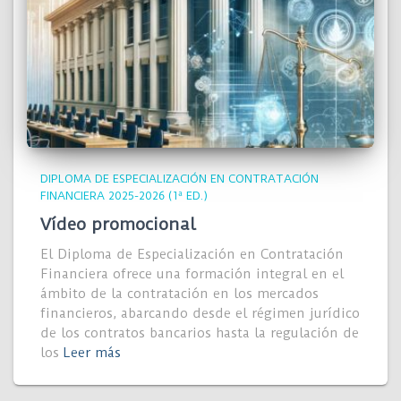
DIPLOMA DE ESPECIALIZACIÓN EN CONTRATACIÓN
FINANCIERA 2025-2026 (1ª ED.)
Vídeo promocional
El Diploma de Especialización en Contratación
Financiera ofrece una formación integral en el
ámbito de la contratación en los mercados
financieros, abarcando desde el régimen jurídico
de los contratos bancarios hasta la regulación de
los
Leer más