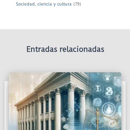
Sociedad, ciencia y cultura
(79)
Entradas relacionadas