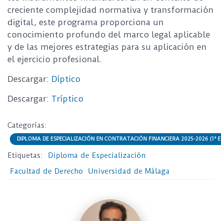
creciente complejidad normativa y transformación
digital, este programa proporciona un
conocimiento profundo del marco legal aplicable
y de las mejores estrategias para su aplicación en
el ejercicio profesional.
Descargar:
Díptico
Descargar:
Tríptico
Categorías:
DIPLOMA DE ESPECIALIZACIÓN EN CONTRATACIÓN FINANCIERA 2025-2026 (1ª E
Etiquetas:
Diploma de Especialización
Facultad de Derecho
Universidad de Málaga