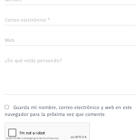
Correo electrónico
*
Web
¿En qué estás pensando?
Guarda mi nombre, correo electrónico y web en este
navegador para la próxima vez que comente.