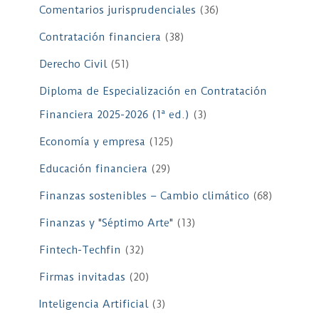
Comentarios jurisprudenciales
(36)
Contratación financiera
(38)
Derecho Civil
(51)
Diploma de Especialización en Contratación
Financiera 2025-2026 (1ª ed.)
(3)
Economía y empresa
(125)
Educación financiera
(29)
Finanzas sostenibles – Cambio climático
(68)
Finanzas y "Séptimo Arte"
(13)
Fintech-Techfin
(32)
Firmas invitadas
(20)
Inteligencia Artificial
(3)