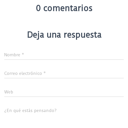
0 comentarios
Deja una respuesta
Nombre
*
Correo electrónico
*
Web
¿En qué estás pensando?