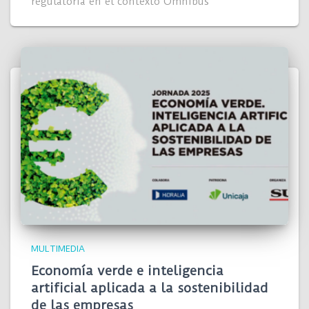
regulatoria en el contexto Ómnibus
MULTIMEDIA
Economía verde e inteligencia
artificial aplicada a la sostenibilidad
de las empresas