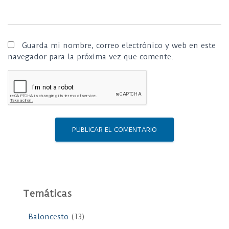
Guarda mi nombre, correo electrónico y web en este
navegador para la próxima vez que comente.
Temáticas
Baloncesto
(13)