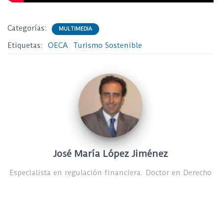
Categorías:
MULTIMEDIA
Etiquetas:
OECA
Turismo Sostenible
José María López Jiménez
Especialista en regulación financiera. Doctor en Derecho