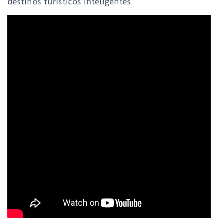
destinos turísticos inteligentes.