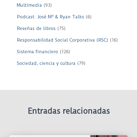
Multimedia
(93)
Podcast: José Mª & Ryan Talks
(6)
Reseñas de libros
(75)
Responsabilidad Social Corporativa (RSC)
(16)
Sistema financiero
(126)
Sociedad, ciencia y cultura
(79)
Entradas relacionadas