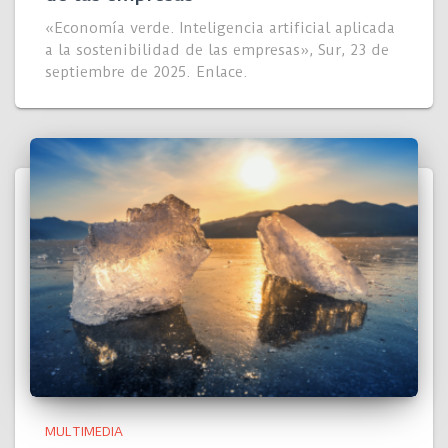
«Economía verde. Inteligencia artificial aplicada
a la sostenibilidad de las empresas», Sur, 23 de
septiembre de 2025. Enlace.
MULTIMEDIA