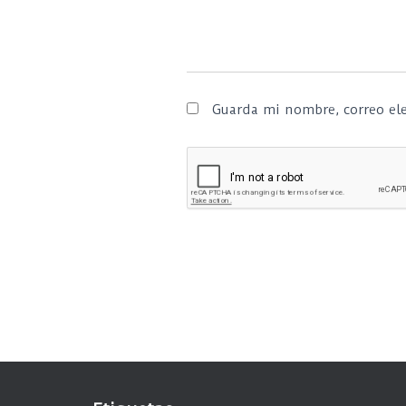
Guarda mi nombre, correo ele