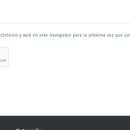
ctrónico y web en este navegador para la próxima vez que c