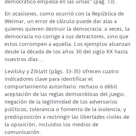
democrático empieza en las urnas” (pág. 13).
En ocasiones, como ocurrió con la República de
Weimar, un error de cálculo puede dar alas a
quienes quieren destruir la democracia: a veces, la
democracia no corrige a sus detractores, sino que
estos corrompen a aquella. Los ejemplos alcanzan
desde la década de los años 30 del siglo XX hasta
nuestros días…
Levitsky y Ziblatt (págs. 33-35) ofrecen cuatro
indicadores clave para identificar el
comportamiento autoritario: rechazo o débil
aceptación de las reglas democráticas del juego;
negación de la legitimidad de los adversarios
políticos; tolerancia o fomento de la violencia; y
predisposición a restringir las libertades civiles de
la oposición, incluidos los medios de
comunicación.