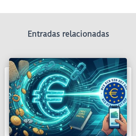
Entradas relacionadas