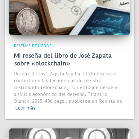
RESEÑAS DE LIBROS
Mi reseña del libro de José Zapata
sobre «blockchain»
Reseña de José Zapata Sevilla, El dinero en el
contexto de las tecnologías de registro
distribuido (Blockchain). Un enfoque desde el
análisis económico del derecho, Tirant lo
Blanch, 2025, 436 págs., publicada en Revista de
Leer más