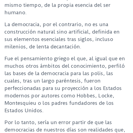
mismo tiempo, de la propia esencia del ser
humano.
La democracia, por el contrario, no es una
construcción natural sino artificial, definida en
sus elementos esenciales tras siglos, incluso
milenios, de lenta decantación.
Fue el pensamiento griego el que, al igual que en
muchos otros ámbitos del conocimiento, perfiló
las bases de la democracia para las polis, las
cuales, tras un largo paréntesis, fueron
perfeccionadas para su proyección a los Estados
modernos por autores como Hobbes, Locke,
Montesquieu o los padres fundadores de los
Estados Unidos.
Por lo tanto, sería un error partir de que las
democracias de nuestros días son realidades que,