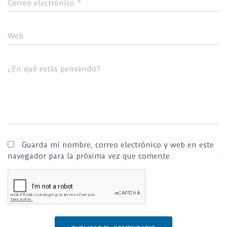
Correo electrónico
*
Web
¿En qué estás pensando?
Guarda mi nombre, correo electrónico y web en este
navegador para la próxima vez que comente.