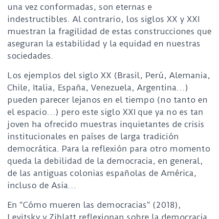
una vez conformadas, son eternas e
indestructibles. Al contrario, los siglos XX y XXI
muestran la fragilidad de estas construcciones que
aseguran la estabilidad y la equidad en nuestras
sociedades.
Los ejemplos del siglo XX (Brasil, Perú, Alemania,
Chile, Italia, España, Venezuela, Argentina…)
pueden parecer lejanos en el tiempo (no tanto en
el espacio…) pero este siglo XXI que ya no es tan
joven ha ofrecido muestras inquietantes de crisis
institucionales en países de larga tradición
democrática. Para la reflexión para otro momento
queda la debilidad de la democracia, en general,
de las antiguas colonias españolas de América,
incluso de Asia…
En “Cómo mueren las democracias” (2018),
Levitsky y Ziblatt reflexionan sobre la democracia,