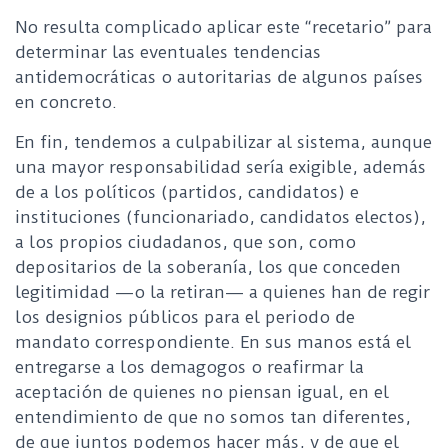
No resulta complicado aplicar este “recetario” para
determinar las eventuales tendencias
antidemocráticas o autoritarias de algunos países
en concreto.
En fin, tendemos a culpabilizar al sistema, aunque
una mayor responsabilidad sería exigible, además
de a los políticos (partidos, candidatos) e
instituciones (funcionariado, candidatos electos),
a los propios ciudadanos, que son, como
depositarios de la soberanía, los que conceden
legitimidad —o la retiran— a quienes han de regir
los designios públicos para el periodo de
mandato correspondiente. En sus manos está el
entregarse a los demagogos o reafirmar la
aceptación de quienes no piensan igual, en el
entendimiento de que no somos tan diferentes,
de que juntos podemos hacer más, y de que el