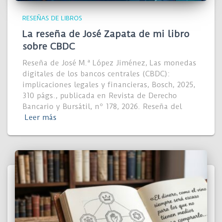
RESEÑAS DE LIBROS
La reseña de José Zapata de mi libro
sobre CBDC
Reseña de José M.ª López Jiménez, Las monedas
digitales de los bancos centrales (CBDC):
implicaciones legales y financieras, Bosch, 2025,
310 págs., publicada en Revista de Derecho
Bancario y Bursátil, nº 178, 2026. Reseña del
Leer más