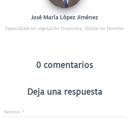
José María López Jiménez
Especialista en regulación financiera. Doctor en Derecho
0 comentarios
Deja una respuesta
Nombre
*