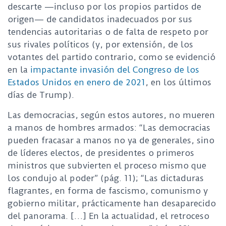
descarte —incluso por los propios partidos de
origen— de candidatos inadecuados por sus
tendencias autoritarias o de falta de respeto por
sus rivales políticos (y, por extensión, de los
votantes del partido contrario, como se evidenció
en la
impactante invasión del Congreso de los
Estados Unidos en enero de 2021
, en los últimos
días de Trump).
Las democracias, según estos autores, no mueren
a manos de hombres armados: “Las democracias
pueden fracasar a manos no ya de generales, sino
de líderes electos, de presidentes o primeros
ministros que subvierten el proceso mismo que
los condujo al poder” (pág. 11); “Las dictaduras
flagrantes, en forma de fascismo, comunismo y
gobierno militar, prácticamente han desaparecido
del panorama. […] En la actualidad, el retroceso