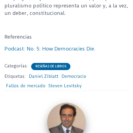
pluralismo político representa un valor y, a la vez,
un deber, constitucional.
Referencias
Podcast: No. 5: How Democracies Die.
Categorías:
RESEÑAS DE LIBROS
Etiquetas:
Daniel Ziblatt
Democracia
Fallos de mercado
Steven Levitsky