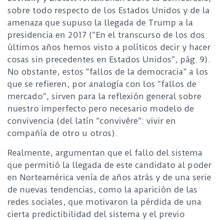
sobre todo respecto de los Estados Unidos y de la
amenaza que supuso la llegada de Trump a la
presidencia en 2017 (“En el transcurso de los dos
últimos años hemos visto a políticos decir y hacer
cosas sin precedentes en Estados Unidos”, pág. 9).
No obstante, estos “fallos de la democracia” a los
que se refieren, por analogía con los “fallos de
mercado”, sirven para la reflexión general sobre
nuestro imperfecto pero necesario modelo de
convivencia (del latín “convivĕre”: vivir en
compañía de otro u otros).
Realmente, argumentan que el fallo del sistema
que permitió la llegada de este candidato al poder
en Norteamérica venía de años atrás y de una serie
de nuevas tendencias, como la aparición de las
redes sociales, que motivaron la pérdida de una
cierta predictibilidad del sistema y el previo