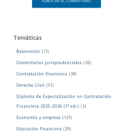
Temáticas
Baloncesto
(13)
Comentarios jurisprudenciales
(36)
Contratación financiera
(38)
Derecho Civil
(51)
Diploma de Especialización en Contratación
Financiera 2025-2026 (1ª ed.)
(3)
Economía y empresa
(125)
Educación financiera
(29)