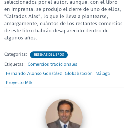
seleccionados por el autor, aunque, con el libro
en imprenta, se produjo el cierre de uno de ellos,
“Calzados Alas”, lo que le lleva a plantearse,
amargamente, cuántos de los restantes comercios
de este libro habrán desaparecido dentro de
algunos años.
Categorías:
RESEÑAS DE LIBROS
Etiquetas:
Comercios tradicionales
Fernando Alonso González
Globalización
Málaga
Proyecto Mlk