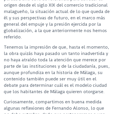
origen desde el siglo XIX del comercio tradicional
malagueño, la situación actual de lo que queda de
él y sus perspectivas de futuro, en el marco más
general del empuje y la presión ejercida por la
globalización, a la que anteriormente nos hemos
referido.
Tenemos la impresión de que, hasta el momento,
la obra quizás haya pasado un tanto inadvertida y
no haya atraído toda la atención que merece por
parte de las instituciones y de la ciudadanía, pues,
aunque profundiza en la historia de Málaga, su
contenido también puede ser muy útil en el
debate para determinar cuál es el modelo ciudad
que los habitantes de Málaga quieren otorgarse.
Curiosamente, compartimos en buena medida
algunas reflexiones de Fernando Alonso, lo que