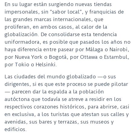
En su lugar están surgiendo nuevas tiendas
impersonales, sin “sabor local”, y franquicias de
las grandes marcas internacionales, que
proliferan, en ambos casos, al calor de la
globalización. De consolidarse esta tendencia
uniformadora, es posible que pasados los años no
haya diferencia entre pasear por Málaga o Nairobi,
por Nueva York o Bogotá, por Ottawa o Estambul,
por Tokio o Helsinki.
Las ciudades del mundo globalizado —o sus
dirigentes, si es que este proceso se puede pilotar
— parecen dar la espalda a la población
autóctona que todavía se atreve a residir en los
respectivos corazones históricos, para abrirse, casi
en exclusiva, a los turistas que atestan sus calles y
avenidas, sus bares y terrazas, sus museos y
edificios.