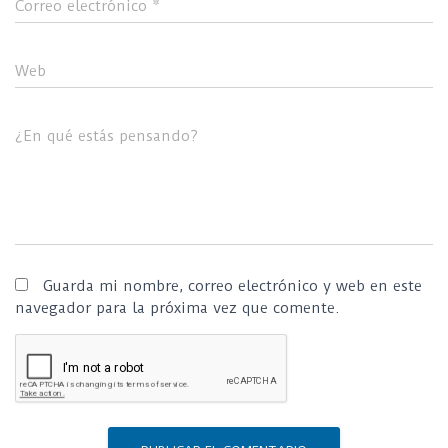
Correo electrónico
*
Web
¿En qué estás pensando?
Guarda mi nombre, correo electrónico y web en este
navegador para la próxima vez que comente.