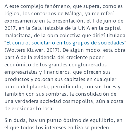
A este complejo fenómeno, que supera, como es
lógico, los contornos de Málaga, ya me referí
expresamente en la presentación, el 1 de junio de
2017, en la Sala Italcable de la UNIA en la capital
malacitana, de la obra colectiva que dirigí titulada
“
El control societario en los grupos de sociedades
”
(Wolters Kluwer, 2017). De algún modo, esta obra
partió de la evidencia del creciente poder
económico de los grandes conglomerados
empresariales y financieros, que ofrecen sus
productos y colocan sus capitales en cualquier
punto del planeta, permitiendo, con sus luces y
también con sus sombras, la consolidación de
una verdadera sociedad cosmopolita, aún a costa
de erosionar lo local.
Sin duda, hay un punto óptimo de equilibrio, en
el que todos los intereses en liza se pueden