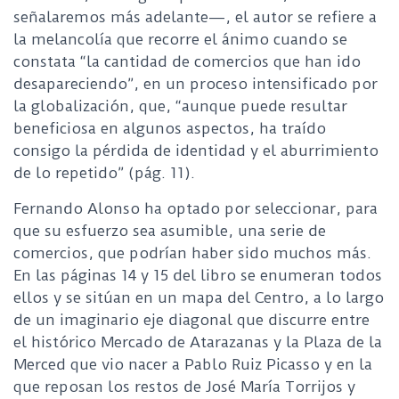
señalaremos más adelante—, el autor se refiere a
la melancolía que recorre el ánimo cuando se
constata “la cantidad de comercios que han ido
desapareciendo”, en un proceso intensificado por
la globalización, que, “aunque puede resultar
beneficiosa en algunos aspectos, ha traído
consigo la pérdida de identidad y el aburrimiento
de lo repetido” (pág. 11).
Fernando Alonso ha optado por seleccionar, para
que su esfuerzo sea asumible, una serie de
comercios, que podrían haber sido muchos más.
En las páginas 14 y 15 del libro se enumeran todos
ellos y se sitúan en un mapa del Centro, a lo largo
de un imaginario eje diagonal que discurre entre
el histórico Mercado de Atarazanas y la Plaza de la
Merced que vio nacer a Pablo Ruiz Picasso y en la
que reposan los restos de José María Torrijos y