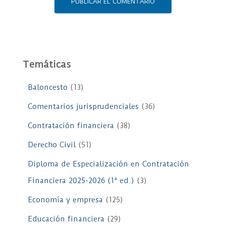
Temáticas
Baloncesto
(13)
Comentarios jurisprudenciales
(36)
Contratación financiera
(38)
Derecho Civil
(51)
Diploma de Especialización en Contratación
Financiera 2025-2026 (1ª ed.)
(3)
Economía y empresa
(125)
Educación financiera
(29)