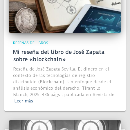
RESEÑAS DE LIBROS
Mi reseña del libro de José Zapata
sobre «blockchain»
Reseña de José Zapata Sevilla, El dinero en el
contexto de las tecnologías de registro
distribuido (Blockchain). Un enfoque desde el
análisis económico del derecho, Tirant lo
Blanch, 2025, 436 págs., publicada en Revista de
Leer más