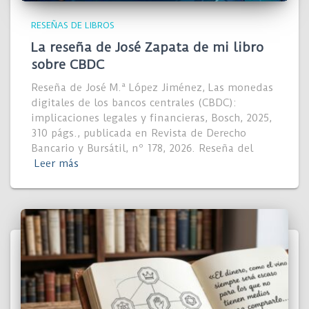
RESEÑAS DE LIBROS
La reseña de José Zapata de mi libro
sobre CBDC
Reseña de José M.ª López Jiménez, Las monedas
digitales de los bancos centrales (CBDC):
implicaciones legales y financieras, Bosch, 2025,
310 págs., publicada en Revista de Derecho
Bancario y Bursátil, nº 178, 2026. Reseña del
Leer más