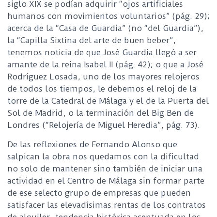
siglo XIX se podían adquirir “ojos artificiales
humanos con movimientos voluntarios” (pág. 29);
acerca de la “Casa de Guardia” (no “del Guardia”),
la “Capilla Sixtina del arte de buen beber”,
tenemos noticia de que José Guardia llegó a ser
amante de la reina Isabel II (pág. 42); o que a José
Rodríguez Losada, uno de los mayores relojeros
de todos los tiempos, le debemos el reloj de la
torre de la Catedral de Málaga y el de la Puerta del
Sol de Madrid, o la terminación del Big Ben de
Londres (“Relojería de Miguel Heredia”, pág. 73).
De las reflexiones de Fernando Alonso que
salpican la obra nos quedamos con la dificultad
no solo de mantener sino también de iniciar una
actividad en el Centro de Málaga sin formar parte
de ese selecto grupo de empresas que pueden
satisfacer las elevadísimas rentas de los contratos