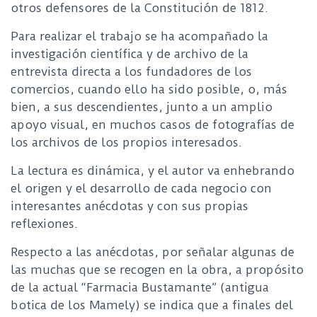
otros defensores de la Constitución de 1812.
Para realizar el trabajo se ha acompañado la
investigación científica y de archivo de la
entrevista directa a los fundadores de los
comercios, cuando ello ha sido posible, o, más
bien, a sus descendientes, junto a un amplio
apoyo visual, en muchos casos de fotografías de
los archivos de los propios interesados.
La lectura es dinámica, y el autor va enhebrando
el origen y el desarrollo de cada negocio con
interesantes anécdotas y con sus propias
reflexiones.
Respecto a las anécdotas, por señalar algunas de
las muchas que se recogen en la obra, a propósito
de la actual “Farmacia Bustamante” (antigua
botica de los Mamely) se indica que a finales del