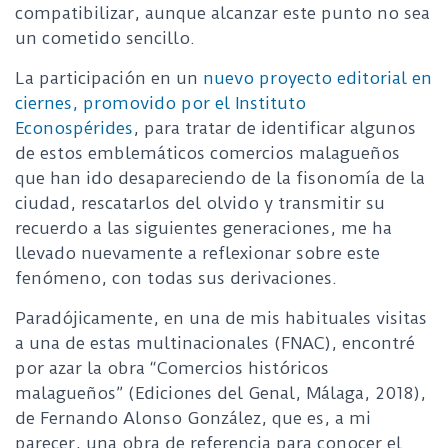
compatibilizar, aunque alcanzar este punto no sea
un cometido sencillo.
La participación en un
nuevo proyecto editorial en
ciernes, promovido por el Instituto
Econospérides
, para tratar de identificar algunos
de estos emblemáticos comercios malagueños
que han ido desapareciendo de la fisonomía de la
ciudad, rescatarlos del olvido y transmitir su
recuerdo a las siguientes generaciones, me ha
llevado nuevamente a reflexionar sobre este
fenómeno, con todas sus derivaciones.
Paradójicamente, en una de mis habituales visitas
a una de estas multinacionales (FNAC), encontré
por azar la obra “Comercios históricos
malagueños” (Ediciones del Genal, Málaga, 2018),
de Fernando Alonso González, que es, a mi
parecer, una obra de referencia para conocer el