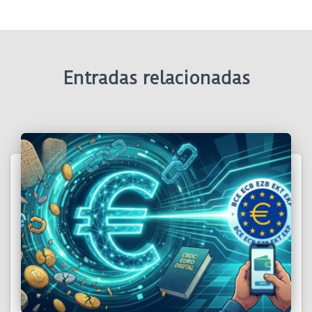
Entradas relacionadas