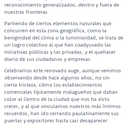
reconocimiento generalizados, dentro y fuera de
nuestras fronteras.
Partiendo de ciertos elementos naturales que
concurren en esta zona geográfica, como la
benignidad del clima o la luminosidad, se trata de
un logro colectivo al que han coadyuvado las
iniciativas públicas y las privadas, y el quehacer
diario de sus ciudadanos y empresas.
Celebramos este renovado auge, aunque venimos
observando desde hace algunos años, no sin
cierta tristeza, cómo los establecimientos
comerciales típicamente malagueños que daban
color al Centro de la ciudad que nos ha visto
crecer, y al que vinculamos nuestros más íntimos
recuerdos, han ido cerrando paulatinamente sus
puertas y expositores hasta casi desaparecer.