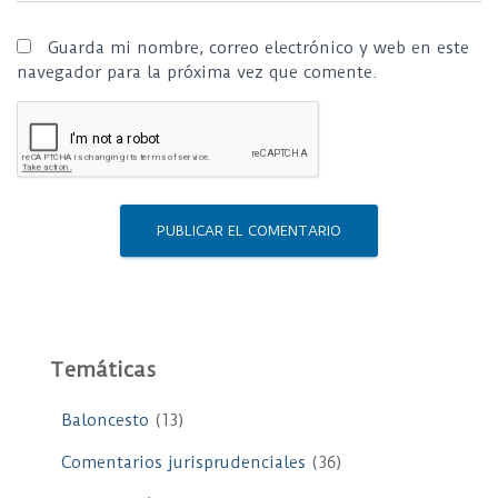
Guarda mi nombre, correo electrónico y web en este
navegador para la próxima vez que comente.
Temáticas
Baloncesto
(13)
Comentarios jurisprudenciales
(36)