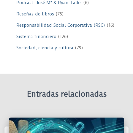
Podcast: José Mª & Ryan Talks
(6)
Reseñas de libros
(75)
Responsabilidad Social Corporativa (RSC)
(16)
Sistema financiero
(126)
Sociedad, ciencia y cultura
(79)
Entradas relacionadas