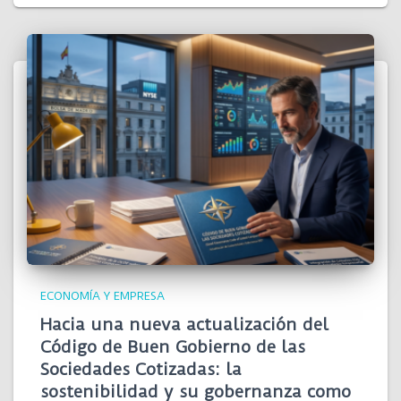
ECONOMÍA Y EMPRESA
Hacia una nueva actualización del
Código de Buen Gobierno de las
Sociedades Cotizadas: la
sostenibilidad y su gobernanza como