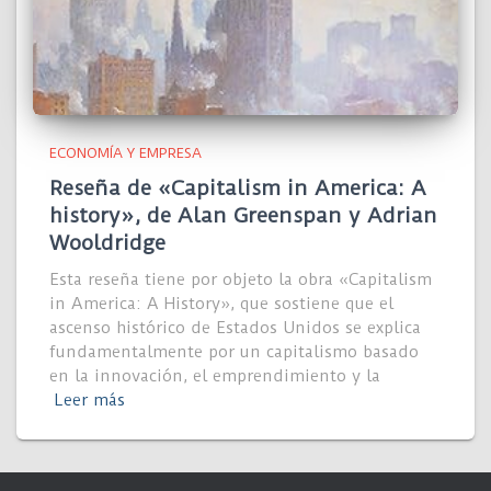
ECONOMÍA Y EMPRESA
Reseña de «Capitalism in America: A
history», de Alan Greenspan y Adrian
Wooldridge
Esta reseña tiene por objeto la obra «Capitalism
in America: A History», que sostiene que el
ascenso histórico de Estados Unidos se explica
fundamentalmente por un capitalismo basado
en la innovación, el emprendimiento y la
Leer más