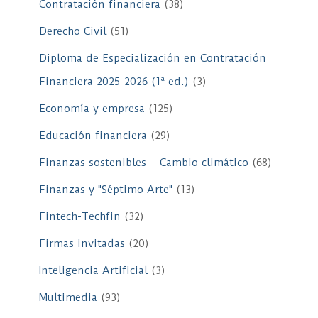
Contratación financiera
(38)
Derecho Civil
(51)
Diploma de Especialización en Contratación
Financiera 2025-2026 (1ª ed.)
(3)
Economía y empresa
(125)
Educación financiera
(29)
Finanzas sostenibles – Cambio climático
(68)
Finanzas y "Séptimo Arte"
(13)
Fintech-Techfin
(32)
Firmas invitadas
(20)
Inteligencia Artificial
(3)
Multimedia
(93)