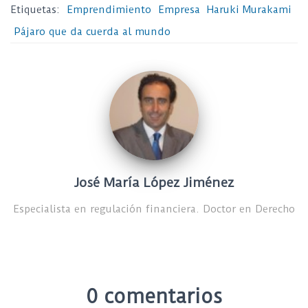
Etiquetas:
Emprendimiento
Empresa
Haruki Murakami
Pájaro que da cuerda al mundo
José María López Jiménez
Especialista en regulación financiera. Doctor en Derecho
0 comentarios