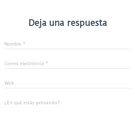
Deja una respuesta
Nombre
*
Correo electrónico
*
Web
¿En qué estás pensando?