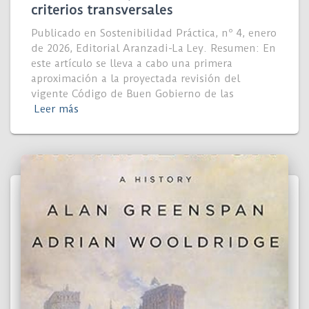
criterios transversales
Publicado en Sostenibilidad Práctica, nº 4, enero
de 2026, Editorial Aranzadi-La Ley. Resumen: En
este artículo se lleva a cabo una primera
aproximación a la proyectada revisión del
vigente Código de Buen Gobierno de las
Leer más