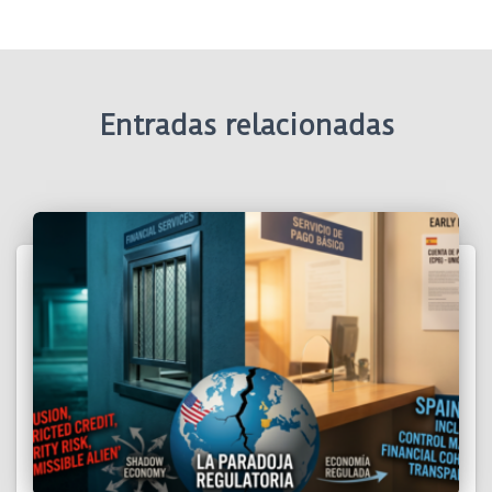
Entradas relacionadas