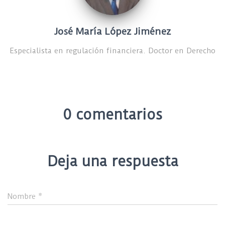
José María López Jiménez
Especialista en regulación financiera. Doctor en Derecho
0 comentarios
Deja una respuesta
Nombre
*