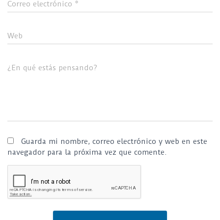
Correo electrónico
*
Web
¿En qué estás pensando?
Guarda mi nombre, correo electrónico y web en este
navegador para la próxima vez que comente.