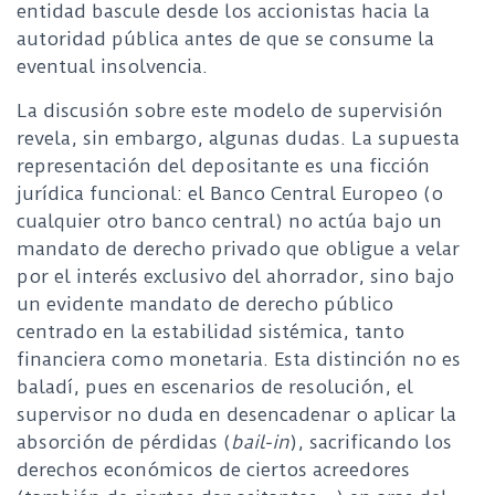
entidad bascule desde los accionistas hacia la
autoridad pública antes de que se consume la
eventual insolvencia.
La discusión sobre este modelo de supervisión
revela, sin embargo, algunas dudas. La supuesta
representación del depositante es una ficción
jurídica funcional: el Banco Central Europeo (o
cualquier otro banco central) no actúa bajo un
mandato de derecho privado que obligue a velar
por el interés exclusivo del ahorrador, sino bajo
un evidente mandato de derecho público
centrado en la estabilidad sistémica, tanto
financiera como monetaria. Esta distinción no es
baladí, pues en escenarios de resolución, el
supervisor no duda en desencadenar o aplicar la
absorción de pérdidas (
bail-in
), sacrificando los
derechos económicos de ciertos acreedores