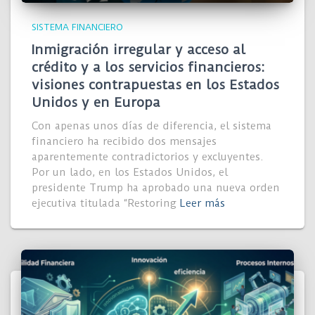
SISTEMA FINANCIERO
Inmigración irregular y acceso al
crédito y a los servicios financieros:
visiones contrapuestas en los Estados
Unidos y en Europa
Con apenas unos días de diferencia, el sistema
financiero ha recibido dos mensajes
aparentemente contradictorios y excluyentes.
Por un lado, en los Estados Unidos, el
presidente Trump ha aprobado una nueva orden
ejecutiva titulada “Restoring
Leer más