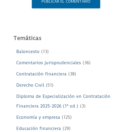
Temáticas
Baloncesto
(13)
Comentarios jurisprudenciales
(36)
Contratación financiera
(38)
Derecho Civil
(51)
Diploma de Especialización en Contratación
Financiera 2025-2026 (1ª ed.)
(3)
Economía y empresa
(125)
Educación financiera
(29)