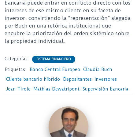
bancaria puede entrar en conflicto directo con los
intereses de ese mismo cliente en su faceta de
inversor, convirtiendo la “representación” alegada
por Buch en una retórica institucional que
encubre la priorización del orden sistémico sobre
la propiedad individual.
Categorías:
SISTEMA FINANCIERO
Etiquetas:
Banco Central Europeo
Claudia Buch
Cliente bancario híbrido
Depositantes
Inversores
Jean Tirole
Mathias Dewatripont
Supervisión bancaria