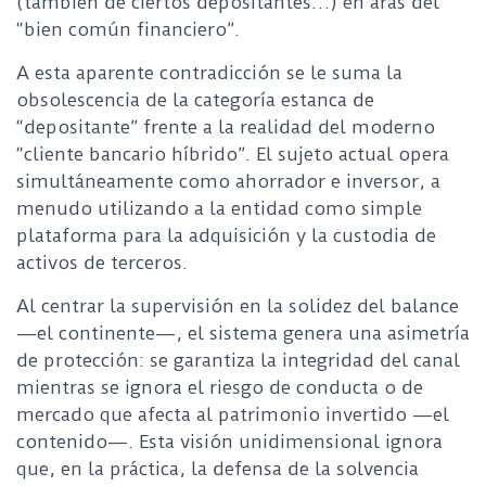
(también de ciertos depositantes…) en aras del
“bien común financiero”.
A esta aparente contradicción se le suma la
obsolescencia de la categoría estanca de
“depositante” frente a la realidad del moderno
“cliente bancario híbrido”. El sujeto actual opera
simultáneamente como ahorrador e inversor, a
menudo utilizando a la entidad como simple
plataforma para la adquisición y la custodia de
activos de terceros.
Al centrar la supervisión en la solidez del balance
—el continente—, el sistema genera una asimetría
de protección: se garantiza la integridad del canal
mientras se ignora el riesgo de conducta o de
mercado que afecta al patrimonio invertido —el
contenido—. Esta visión unidimensional ignora
que, en la práctica, la defensa de la solvencia