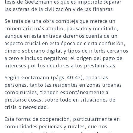
tesis de Goetzmann es que es imposible separar
las esferas de la civilización y de las finanzas.
Se trata de una obra compleja que merece un
comentario más amplio, pausado y meditado,
aunque en esta entrada daremos cuenta de un
aspecto crucial en esta época de cierta confusión,
dinero soberano digital y tipos de interés cercanos
a cero e incluso negativos: el origen del pago de
intereses por los deudores a los prestamistas.
Según Goetzmann (págs. 40-42), todas las
personas, tanto las residentes en zonas urbanas
como rurales, tienden espontáneamente a
prestarse cosas, sobre todo en situaciones de
crisis o necesidad.
Esta forma de cooperación, particularmente en
comunidades pequeñas y rurales, que nos