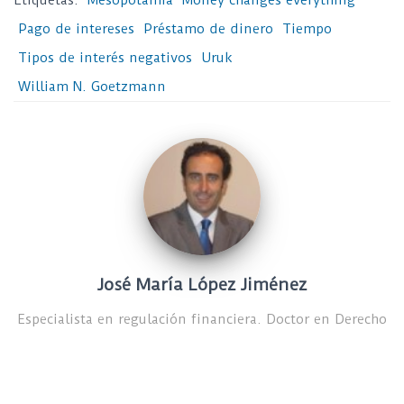
Etiquetas:
Mesopotamia
Money changes everything
Pago de intereses
Préstamo de dinero
Tiempo
Tipos de interés negativos
Uruk
William N. Goetzmann
José María López Jiménez
Especialista en regulación financiera. Doctor en Derecho