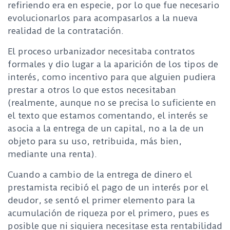
refiriendo era en especie, por lo que fue necesario
evolucionarlos para acompasarlos a la nueva
realidad de la contratación.
El proceso urbanizador necesitaba contratos
formales y dio lugar a la aparición de los tipos de
interés, como incentivo para que alguien pudiera
prestar a otros lo que estos necesitaban
(realmente, aunque no se precisa lo suficiente en
el texto que estamos comentando, el interés se
asocia a la entrega de un capital, no a la de un
objeto para su uso, retribuida, más bien,
mediante una renta).
Cuando a cambio de la entrega de dinero el
prestamista recibió el pago de un interés por el
deudor, se sentó el primer elemento para la
acumulación de riqueza por el primero, pues es
posible que ni siquiera necesitase esta rentabilidad