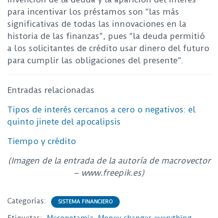
para incentivar los préstamos son “las más
significativas de todas las innovaciones en la
historia de las finanzas”, pues “la deuda permitió
a los solicitantes de crédito usar dinero del futuro
para cumplir las obligaciones del presente”.
Entradas relacionadas
Tipos de interés cercanos a cero o negativos: el
quinto jinete del apocalipsis
Tiempo y crédito
(Imagen de la entrada de la autoría de macrovector
– www.freepik.es)
Categorías:
SISTEMA FINANCIERO