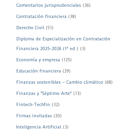
Comentarios jurisprudenciales
(36)
Contratación financiera
(38)
Derecho Civil
(51)
Diploma de Especialización en Contratación
Financiera 2025-2026 (1ª ed.)
(3)
Economía y empresa
(125)
Educación financiera
(29)
Finanzas sostenibles – Cambio climático
(68)
Finanzas y "Séptimo Arte"
(13)
Fintech-Techfin
(32)
Firmas invitadas
(20)
Inteligencia Artificial
(3)