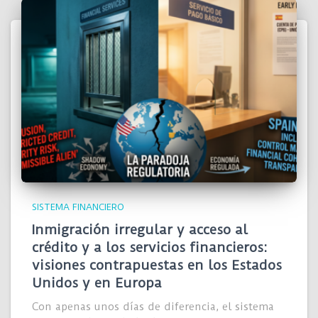
SISTEMA FINANCIERO
Inmigración irregular y acceso al
crédito y a los servicios financieros:
visiones contrapuestas en los Estados
Unidos y en Europa
Con apenas unos días de diferencia, el sistema