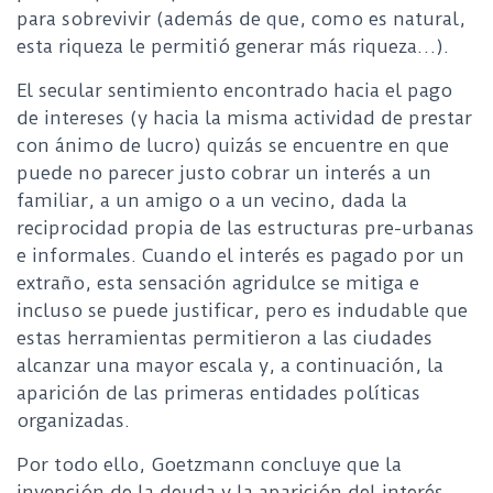
para sobrevivir (además de que, como es natural,
esta riqueza le permitió generar más riqueza…).
El secular sentimiento encontrado hacia el pago
de intereses (y hacia la misma actividad de prestar
con ánimo de lucro) quizás se encuentre en que
puede no parecer justo cobrar un interés a un
familiar, a un amigo o a un vecino, dada la
reciprocidad propia de las estructuras pre-urbanas
e informales. Cuando el interés es pagado por un
extraño, esta sensación agridulce se mitiga e
incluso se puede justificar, pero es indudable que
estas herramientas permitieron a las ciudades
alcanzar una mayor escala y, a continuación, la
aparición de las primeras entidades políticas
organizadas.
Por todo ello, Goetzmann concluye que la
invención de la deuda y la aparición del interés