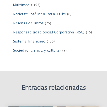
Multimedia
(93)
Podcast: José Mª & Ryan Talks
(6)
Reseñas de libros
(75)
Responsabilidad Social Corporativa (RSC)
(16)
Sistema financiero
(126)
Sociedad, ciencia y cultura
(79)
Entradas relacionadas