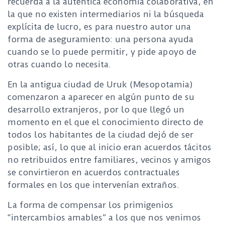
recuerda a la auténtica economía colaborativa, en
la que no existen intermediarios ni la búsqueda
explícita de lucro, es para nuestro autor una
forma de aseguramiento: una persona ayuda
cuando se lo puede permitir, y pide apoyo de
otras cuando lo necesita.
En la antigua ciudad de Uruk (Mesopotamia)
comenzaron a aparecer en algún punto de su
desarrollo extranjeros, por lo que llegó un
momento en el que el conocimiento directo de
todos los habitantes de la ciudad dejó de ser
posible; así, lo que al inicio eran acuerdos tácitos
no retribuidos entre familiares, vecinos y amigos
se convirtieron en acuerdos contractuales
formales en los que intervenían extraños.
La forma de compensar los primigenios
“intercambios amables” a los que nos venimos