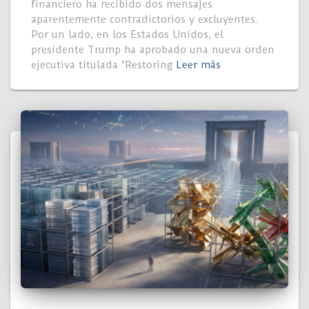
financiero ha recibido dos mensajes
aparentemente contradictorios y excluyentes.
Por un lado, en los Estados Unidos, el
presidente Trump ha aprobado una nueva orden
ejecutiva titulada “Restoring
Leer más