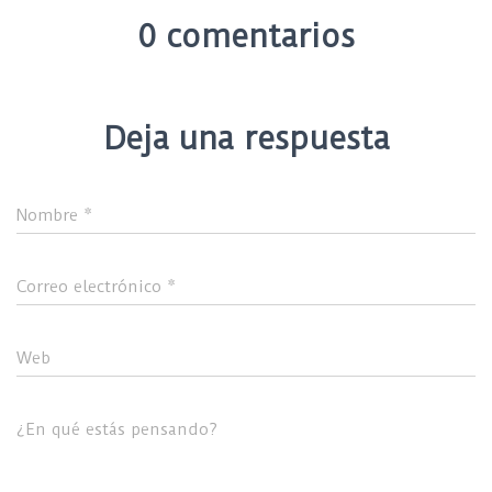
0 comentarios
Deja una respuesta
Nombre
*
Correo electrónico
*
Web
¿En qué estás pensando?