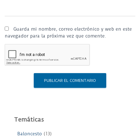
Guarda mi nombre, correo electrónico y web en este
navegador para la próxima vez que comente.
Temáticas
Baloncesto
(13)