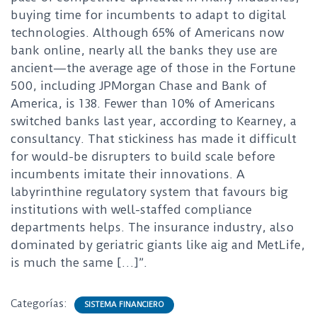
buying time for incumbents to adapt to digital
technologies. Although 65% of Americans now
bank online, nearly all the banks they use are
ancient—the average age of those in the Fortune
500, including JPMorgan Chase and Bank of
America, is 138. Fewer than 10% of Americans
switched banks last year, according to Kearney, a
consultancy. That stickiness has made it difficult
for would-be disrupters to build scale before
incumbents imitate their innovations. A
labyrinthine regulatory system that favours big
institutions with well-staffed compliance
departments helps. The insurance industry, also
dominated by geriatric giants like aig and MetLife,
is much the same […]”.
Categorías:
SISTEMA FINANCIERO