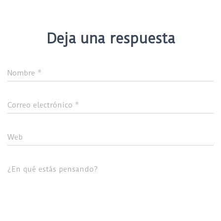
Deja una respuesta
Nombre
*
Correo electrónico
*
Web
¿En qué estás pensando?