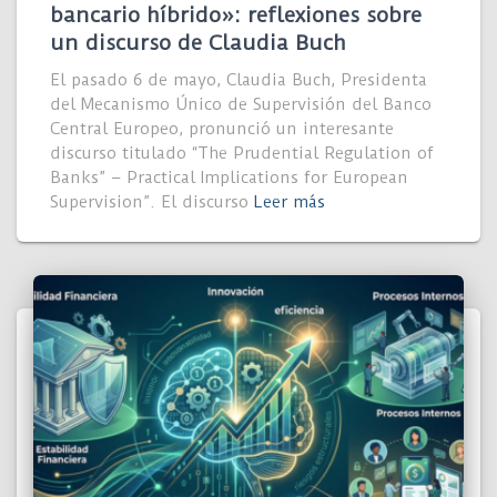
bancario híbrido»: reflexiones sobre
un discurso de Claudia Buch
El pasado 6 de mayo, Claudia Buch, Presidenta
del Mecanismo Único de Supervisión del Banco
Central Europeo, pronunció un interesante
discurso titulado “The Prudential Regulation of
Banks” – Practical Implications for European
Supervision”. El discurso
Leer más