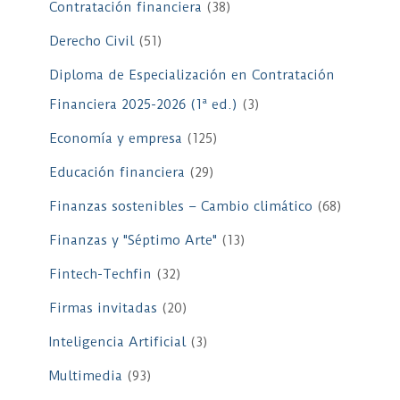
Contratación financiera
(38)
Derecho Civil
(51)
Diploma de Especialización en Contratación
Financiera 2025-2026 (1ª ed.)
(3)
Economía y empresa
(125)
Educación financiera
(29)
Finanzas sostenibles – Cambio climático
(68)
Finanzas y "Séptimo Arte"
(13)
Fintech-Techfin
(32)
Firmas invitadas
(20)
Inteligencia Artificial
(3)
Multimedia
(93)