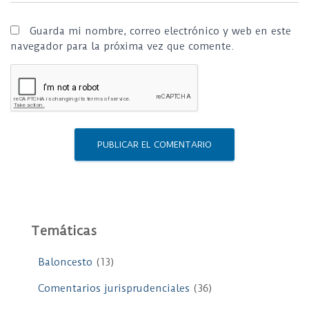
Guarda mi nombre, correo electrónico y web en este
navegador para la próxima vez que comente.
Temáticas
Baloncesto
(13)
Comentarios jurisprudenciales
(36)