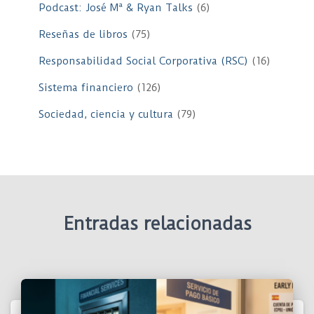
Podcast: José Mª & Ryan Talks
(6)
Reseñas de libros
(75)
Responsabilidad Social Corporativa (RSC)
(16)
Sistema financiero
(126)
Sociedad, ciencia y cultura
(79)
Entradas relacionadas