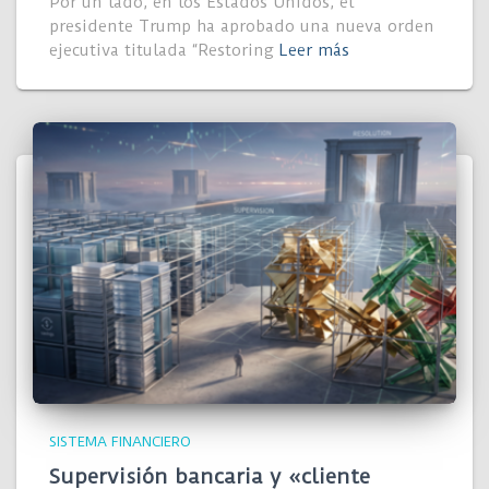
Por un lado, en los Estados Unidos, el
presidente Trump ha aprobado una nueva orden
ejecutiva titulada “Restoring
Leer más
SISTEMA FINANCIERO
Supervisión bancaria y «cliente