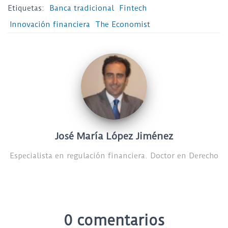
Etiquetas:
Banca tradicional
Fintech
Innovación financiera
The Economist
José María López Jiménez
Especialista en regulación financiera. Doctor en Derecho
0 comentarios