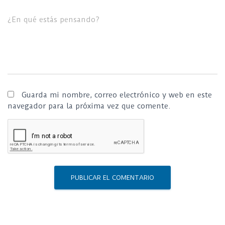
¿En qué estás pensando?
Guarda mi nombre, correo electrónico y web en este
navegador para la próxima vez que comente.