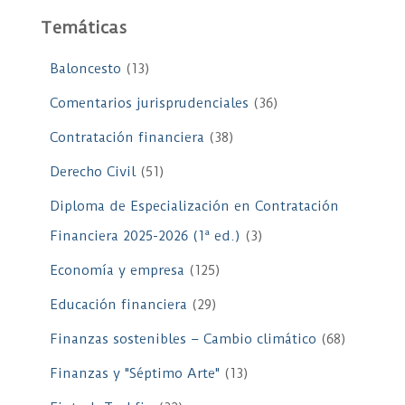
Temáticas
Baloncesto
(13)
Comentarios jurisprudenciales
(36)
Contratación financiera
(38)
Derecho Civil
(51)
Diploma de Especialización en Contratación
Financiera 2025-2026 (1ª ed.)
(3)
Economía y empresa
(125)
Educación financiera
(29)
Finanzas sostenibles – Cambio climático
(68)
Finanzas y "Séptimo Arte"
(13)