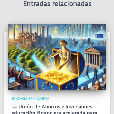
Entradas relacionadas
EDUCACIÓN FINANCIERA
La Unión de Ahorros e Inversiones:
educación financiera acelerada para