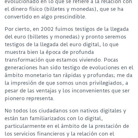
evolucionado en lo que se refiere a la relación con
el dinero físico (billetes y monedas), que se ha
convertido en algo prescindible.
Por cierto, en 2002 fuimos testigos de la llegada
del euro (billetes y monedas) y pronto seremos
testigos de la llegada del euro digital, lo que
muestra bien la época de profunda
transformación que estamos viviendo. Pocas
generaciones han sido testigo de evoluciones en el
ámbito monetario tan rápidas y profundas; me da
la impresión de que somos unos privilegiados, a
pesar de las ventajas y los inconvenientes que ser
pionero representa.
No todos los ciudadanos son nativos digitales y
están tan familiarizados con lo digital,
particularmente en el ámbito de la prestación de
los servicios financieros y la relación con el