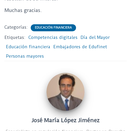
Muchas gracias.
Categorías:
EDUCACIÓN FINANCIERA
Etiquetas:
Competencias digitales
Día del Mayor
Educación financiera
Embajadores de Edufinet
Personas mayores
José María López Jiménez