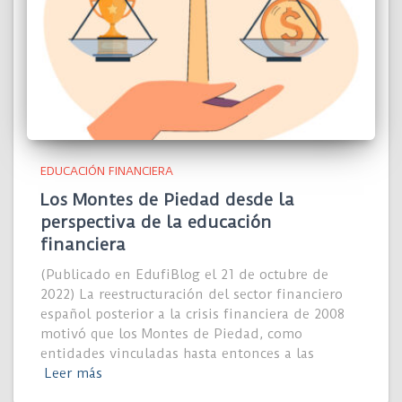
EDUCACIÓN FINANCIERA
Los Montes de Piedad desde la
perspectiva de la educación
financiera
(Publicado en EdufiBlog el 21 de octubre de
2022) La reestructuración del sector financiero
español posterior a la crisis financiera de 2008
motivó que los Montes de Piedad, como
entidades vinculadas hasta entonces a las
Leer más