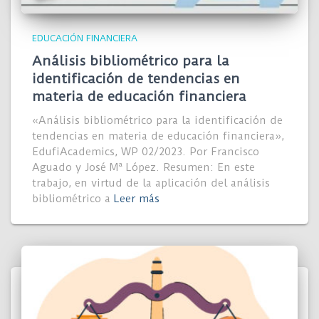
EDUCACIÓN FINANCIERA
Análisis bibliométrico para la
identificación de tendencias en
materia de educación financiera
«Análisis bibliométrico para la identificación de
tendencias en materia de educación financiera»,
EdufiAcademics, WP 02/2023. Por Francisco
Aguado y José Mª López. Resumen: En este
trabajo, en virtud de la aplicación del análisis
bibliométrico a
Leer más