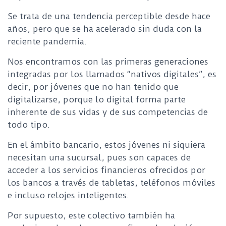
Se trata de una tendencia perceptible desde hace
años, pero que se ha acelerado sin duda con la
reciente pandemia.
Nos encontramos con las primeras generaciones
integradas por los llamados “nativos digitales”, es
decir, por jóvenes que no han tenido que
digitalizarse, porque lo digital forma parte
inherente de sus vidas y de sus competencias de
todo tipo.
En el ámbito bancario, estos jóvenes ni siquiera
necesitan una sucursal, pues son capaces de
acceder a los servicios financieros ofrecidos por
los bancos a través de tabletas, teléfonos móviles
e incluso relojes inteligentes.
Por supuesto, este colectivo también ha