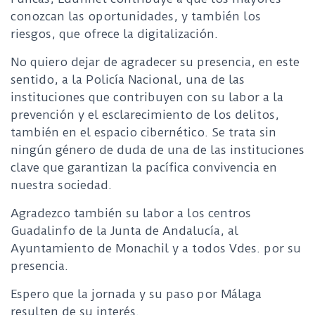
conozcan las oportunidades, y también los
riesgos, que ofrece la digitalización.
No quiero dejar de agradecer su presencia, en este
sentido, a la Policía Nacional, una de las
instituciones que contribuyen con su labor a la
prevención y el esclarecimiento de los delitos,
también en el espacio cibernético. Se trata sin
ningún género de duda de una de las instituciones
clave que garantizan la pacífica convivencia en
nuestra sociedad.
Agradezco también su labor a los centros
Guadalinfo de la Junta de Andalucía, al
Ayuntamiento de Monachil y a todos Vdes. por su
presencia.
Espero que la jornada y su paso por Málaga
resulten de su interés.