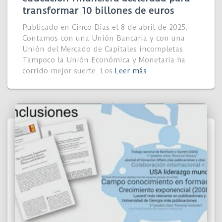
transformar 10 billones de euros
Publicado en Cinco Días el 8 de abril de 2025.
Contamos con una Unión Bancaria y con una
Unión del Mercado de Capitales incompletas.
Tampoco la Unión Económica y Monetaria ha
corrido mejor suerte. Los
Leer más