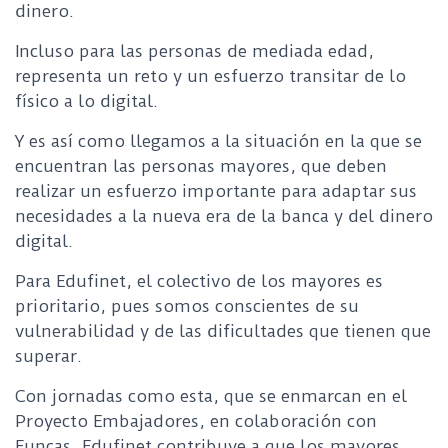
dinero.
Incluso para las personas de mediada edad,
representa un reto y un esfuerzo transitar de lo
físico a lo digital.
Y es así como llegamos a la situación en la que se
encuentran las personas mayores, que deben
realizar un esfuerzo importante para adaptar sus
necesidades a la nueva era de la banca y del dinero
digital.
Para Edufinet, el colectivo de los mayores es
prioritario, pues somos conscientes de su
vulnerabilidad y de las dificultades que tienen que
superar.
Con jornadas como esta, que se enmarcan en el
Proyecto Embajadores, en colaboración con
Funcas, Edufinet contribuye a que los mayores